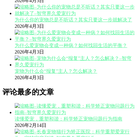
2026年4月3日
为什么你的宠物总是不听话？其实只要这一步就解决了
2026年4月3日
为什么爱宠物会变成一种病？如何找回生活的平衡？
2026年4月3日
宠物为什么会“报复”主人？怎么解决？
2026年4月3日
评论最多的文章
读懂爱宠，重塑和谐：科学矫正宠物问题行为指南
2026年2月14日