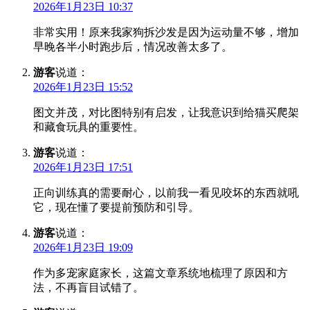
2026年1月23日 10:37
非常实用！原来我家狗拆沙发是因为运动量不够，增加
早晚各半小时跑步后，情况改善太多了。
游客
说道：
2026年1月23日 15:52
图文并茂，对比图特别有启发，让我意识到给猫买爬架
和藏食玩具的重要性。
游客
说道：
2026年1月23日 17:51
正向训练真的需要耐心，以前我一看见咬坏的东西就吼
它，现在懂了要提前预防和引导。
游客
说道：
2026年1月23日 19:09
作为多宠家庭家长，这篇文章系统地梳理了原因和方
法，不再盲目试错了。