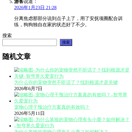
游客
说道：
2026年1月23日 21:28
分离焦虑那部分说到点子上了，用了安抚项圈配合训
练，狗狗独自在家的状态好了不少。
搜索
搜索
随机文章
为什么你的宠物突然不听话了？找到根源才是关键
2026年6月7日
宠物心理干预治疗方案真的有效吗？
2026年5月11日
为什么笨狼的宠物心理有头小鹿？如何解决？