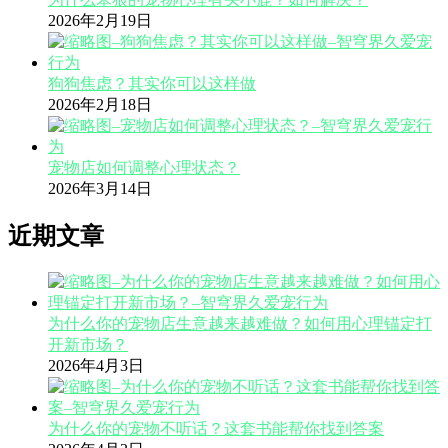
2026年2月19日
狗狗焦虑？其实你可以这样做
2026年2月18日
宠物店如何调整心理状态？
2026年3月14日
近期文章
为什么你的宠物店生意越来越难做？如何用心理锚定打
开新市场？
2026年4月3日
为什么你的宠物不听话？这套书能帮你找到答案