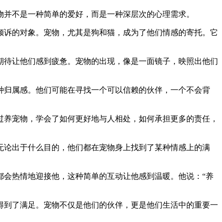
物并不是一种简单的爱好，而是一种深层次的心理需求。
倾诉的对象。宠物，尤其是狗和猫，成为了他们情感的寄托。它
期待让他们感到疲惫。宠物的出现，像是一面镜子，映照出他们
种归属感。他们可能在寻找一个可以信赖的伙伴，一个不会背
过养宠物，学会了如何更好地与人相处，如何承担更多的责任，
无论出于什么目的，他们都在宠物身上找到了某种情感上的满
都会热情地迎接他，这种简单的互动让他感到温暖。他说：“养
得到了满足。宠物不仅是他们的伙伴，更是他们生活中的重要一