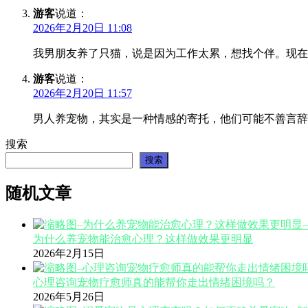
游客
说道：
2026年2月20日 11:08
我男朋友养了只猫，说是因为工作太累，想找个伴。现在
游客
说道：
2026年2月20日 11:57
男人养宠物，其实是一种情感的寄托，他们可能不善言辞
搜索
搜索
随机文章
为什么养宠物能治愈心理？这样做效果更明显
2026年2月15日
心理咨询宠物疗愈师真的能帮你走出情绪困境吗？
2026年5月26日