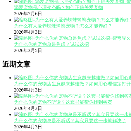
溺爱宠物是心理变态吗？如何正确关爱宠物
2026年7月6日
为什么有人爱养蜘蛛蟑螂宠物？怎么才能养好？
2026年4月3日
为什么你的宠物总是焦虑？试试这招
2026年3月5日
近期文章
为什么你的宠物店生意越来越难做？如何用心理锚定打开
2026年4月3日
为什么你的宠物不听话？这套书能帮你找到答案
2026年4月3日
为什么你的宠物总是不听话？其实只要这一步就解决了
2026年4月3日