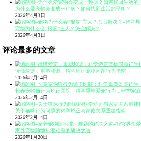
为什么爱宠物会变成一种病？如何找回生活的平衡？
2026年4月3日
宠物为什么会“报复”主人？怎么解决？
2026年4月3日
评论最多的文章
读懂爱宠，重塑和谐：科学矫正宠物问题行为指南
2026年2月14日
长春宠物猫行为矫正医院：科学重塑爱宠行为，守护家庭
2026年2月14日
关于猫咪行为问题的科学矫正与家庭关系重建指南
2026年2月14日
家养宠物随地排泄难题的解决之道
2026年1月20日