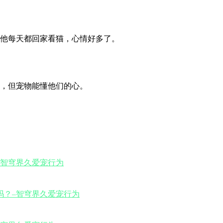
他每天都回家看猫，心情好多了。
，但宠物能懂他们的心。