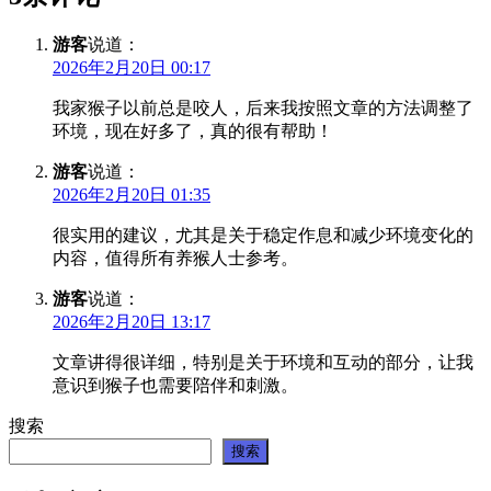
游客
说道：
2026年2月20日 00:17
我家猴子以前总是咬人，后来我按照文章的方法调整了
环境，现在好多了，真的很有帮助！
游客
说道：
2026年2月20日 01:35
很实用的建议，尤其是关于稳定作息和减少环境变化的
内容，值得所有养猴人士参考。
游客
说道：
2026年2月20日 13:17
文章讲得很详细，特别是关于环境和互动的部分，让我
意识到猴子也需要陪伴和刺激。
搜索
搜索