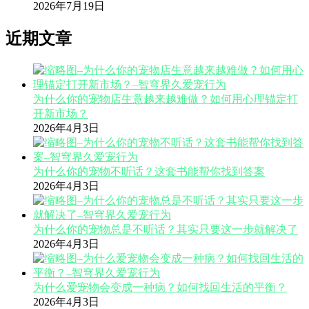
2026年7月19日
近期文章
为什么你的宠物店生意越来越难做？如何用心理锚定打
开新市场？
2026年4月3日
为什么你的宠物不听话？这套书能帮你找到答案
2026年4月3日
为什么你的宠物总是不听话？其实只要这一步就解决了
2026年4月3日
为什么爱宠物会变成一种病？如何找回生活的平衡？
2026年4月3日