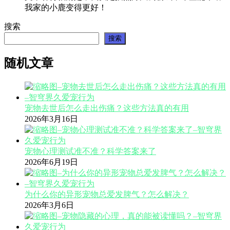
我家的小鹿变得更好！
搜索
搜索
随机文章
宠物去世后怎么走出伤痛？这些方法真的有用
2026年3月16日
宠物心理测试准不准？科学答案来了
2026年6月19日
为什么你的异形宠物总爱发脾气？怎么解决？
2026年3月6日