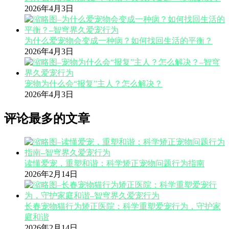
2026年4月3日
为什么爱宠物会变成一种病？如何找回生活的平衡？
2026年4月3日
宠物为什么会“报复”主人？怎么解决？
2026年4月3日
评论最多的文章
读懂爱宠，重塑和谐：科学矫正宠物问题行为指南
2026年2月14日
长春宠物猫行为矫正医院：科学重塑爱宠行为，守护家
庭和谐
2026年2月14日