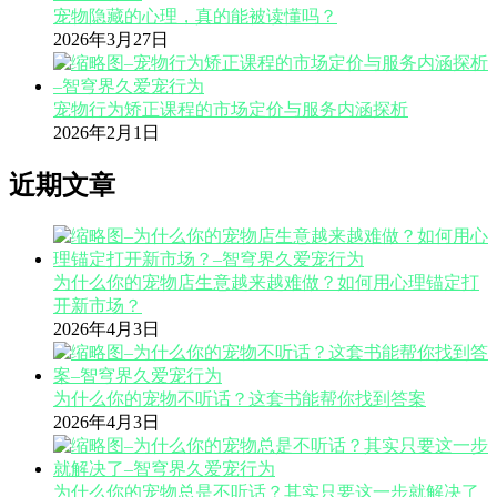
宠物隐藏的心理，真的能被读懂吗？
2026年3月27日
宠物行为矫正课程的市场定价与服务内涵探析
2026年2月1日
近期文章
为什么你的宠物店生意越来越难做？如何用心理锚定打
开新市场？
2026年4月3日
为什么你的宠物不听话？这套书能帮你找到答案
2026年4月3日
为什么你的宠物总是不听话？其实只要这一步就解决了