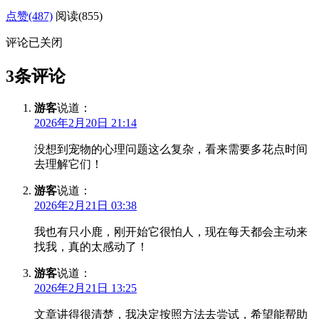
点赞(487)
阅读
(855)
评论已关闭
3条评论
游客
说道：
2026年2月20日 21:14
没想到宠物的心理问题这么复杂，看来需要多花点时间
去理解它们！
游客
说道：
2026年2月21日 03:38
我也有只小鹿，刚开始它很怕人，现在每天都会主动来
找我，真的太感动了！
游客
说道：
2026年2月21日 13:25
文章讲得很清楚，我决定按照方法去尝试，希望能帮助