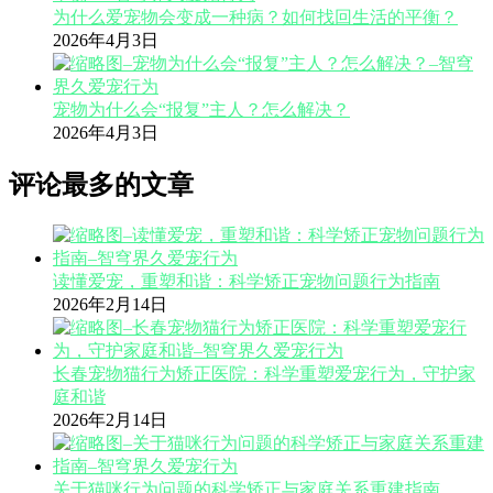
为什么爱宠物会变成一种病？如何找回生活的平衡？
2026年4月3日
宠物为什么会“报复”主人？怎么解决？
2026年4月3日
评论最多的文章
读懂爱宠，重塑和谐：科学矫正宠物问题行为指南
2026年2月14日
长春宠物猫行为矫正医院：科学重塑爱宠行为，守护家
庭和谐
2026年2月14日
关于猫咪行为问题的科学矫正与家庭关系重建指南