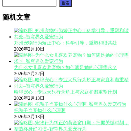
搜索
随机文章
郑州宠物行为矫正中心：科学引导，重塑和谐共处
2026年2月10日
为什么女儿喜欢养宠物？如何满足她的心理需求？
2026年7月22日
哈埠宠心：专业犬只行为矫正与家庭和谐重塑计划
2026年2月13日
把鸭子当宠物什么心理啊
2026年3月13日