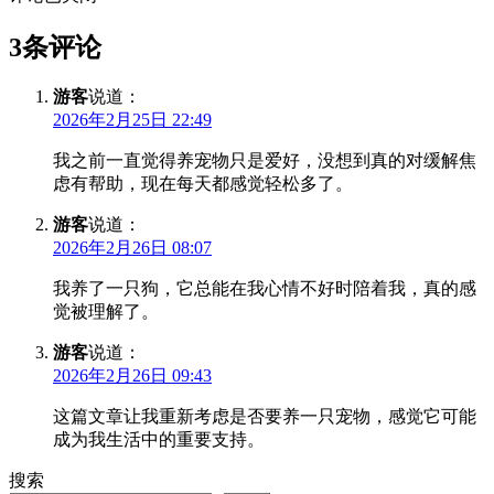
3条评论
游客
说道：
2026年2月25日 22:49
我之前一直觉得养宠物只是爱好，没想到真的对缓解焦
虑有帮助，现在每天都感觉轻松多了。
游客
说道：
2026年2月26日 08:07
我养了一只狗，它总能在我心情不好时陪着我，真的感
觉被理解了。
游客
说道：
2026年2月26日 09:43
这篇文章让我重新考虑是否要养一只宠物，感觉它可能
成为我生活中的重要支持。
搜索