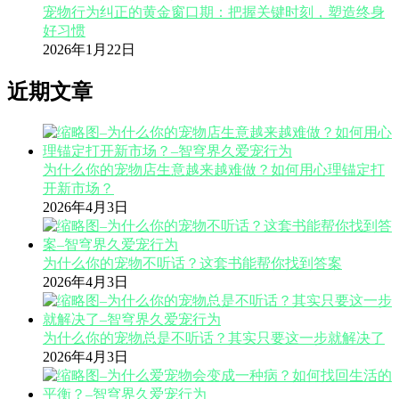
宠物行为纠正的黄金窗口期：把握关键时刻，塑造终身
好习惯
2026年1月22日
近期文章
为什么你的宠物店生意越来越难做？如何用心理锚定打
开新市场？
2026年4月3日
为什么你的宠物不听话？这套书能帮你找到答案
2026年4月3日
为什么你的宠物总是不听话？其实只要这一步就解决了
2026年4月3日