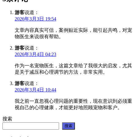
游客
说道：
2026年3月3日 19:54
文章内容真实可信，案例贴近实际，能引起共鸣，对宠
物医生来说很有帮助。
游客
说道：
2026年3月4日 04:23
作为一名宠物医生，这篇文章给了我很大的启发，尤其
是关于减压和心理调节的方法，非常实用。
游客
说道：
2026年3月4日 10:44
我之前一直忽视心理问题的重要性，现在意识到必须重
视自己的心理健康，才能更好地照顾宠物和客户。
搜索
搜索