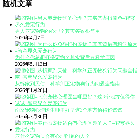
随机文章
男人养宠物狗的心理？其实答案很简单
2026年4月7日
为什么你总想打扮宠物？其实背后有科学原因
2026年5月13日
从拆家到天使：科学纠正宠物狗行为问题全指南
2026年1月28日
南京宠物心理医生哪里好？这3个地方值得你试试
2026年3月30日
养什么宠物适合有心理问题的人？