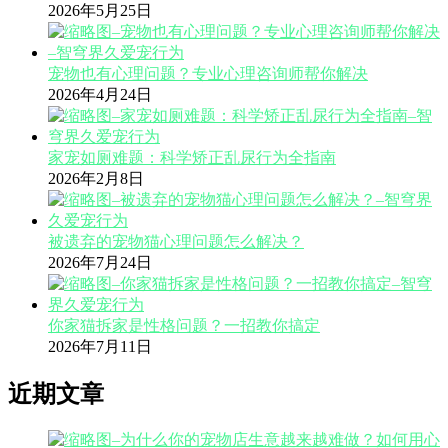
2026年5月25日
宠物也有心理问题？专业心理咨询师帮你解决
2026年4月24日
家宠如厕难题：科学矫正乱尿行为全指南
2026年2月8日
被遗弃的宠物猫心理问题怎么解决？
2026年7月24日
你家猫拆家是性格问题？一招教你搞定
2026年7月11日
近期文章