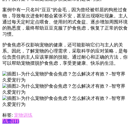
案例中有一只名叫“豆豆”的金毛，因为曾经被邻居的狗抢过食
物，导致每次进食时都会紧张不安，甚至出现呕吐现象。主人
通过每天定时定点喂食、使用封闭式食盆、逐步增加周围环境
的熟悉度，最终帮助豆豆克服了护食焦虑，恢复了正常的饮食
习惯。
护食焦虑不仅影响宠物的健康，还可能影响它们与主人的关
系。因此，了解宠物的心理需求，采取科学的应对策略，是每
位负责任的主人应该掌握的技能。通过耐心和正确的方法，你
可以帮助宠物摆脱护食焦虑，享受更健康、快乐的生活。
标签:
宠物训练
点赞(11)