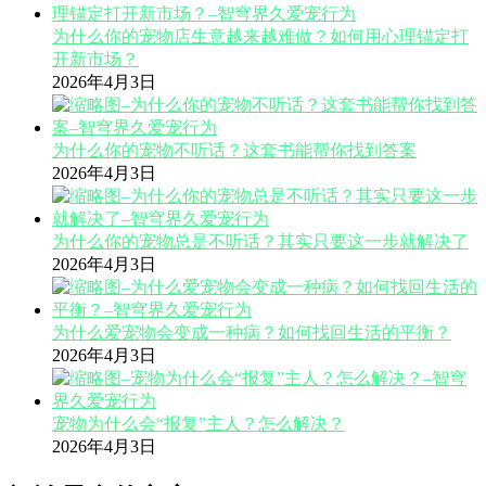
为什么你的宠物店生意越来越难做？如何用心理锚定打
开新市场？
2026年4月3日
为什么你的宠物不听话？这套书能帮你找到答案
2026年4月3日
为什么你的宠物总是不听话？其实只要这一步就解决了
2026年4月3日
为什么爱宠物会变成一种病？如何找回生活的平衡？
2026年4月3日
宠物为什么会“报复”主人？怎么解决？
2026年4月3日