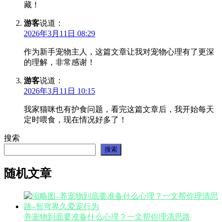
藏！
游客
说道：
2026年3月11日 08:29
作为新手宠物主人，这篇文章让我对宠物心理有了更深
的理解，非常感谢！
游客
说道：
2026年3月11日 10:15
我家猫咪也有护食问题，看完这篇文章后，我开始每天
定时喂食，现在情况好多了！
搜索
搜索
随机文章
养宠物到底要准备什么心理？一文帮你理清思路