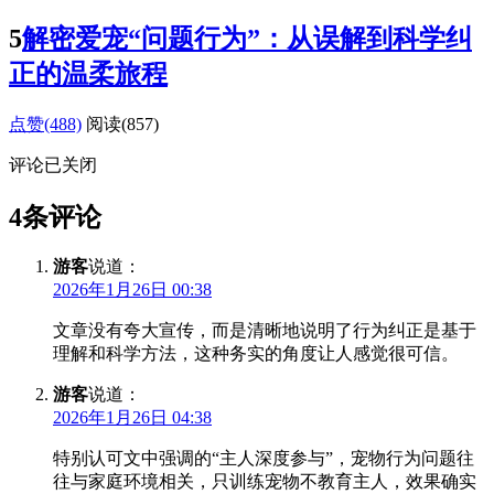
5
解密爱宠“问题行为”：从误解到科学纠
正的温柔旅程
点赞(488)
阅读
(857)
评论已关闭
4条评论
游客
说道：
2026年1月26日 00:38
文章没有夸大宣传，而是清晰地说明了行为纠正是基于
理解和科学方法，这种务实的角度让人感觉很可信。
游客
说道：
2026年1月26日 04:38
特别认可文中强调的“主人深度参与”，宠物行为问题往
往与家庭环境相关，只训练宠物不教育主人，效果确实