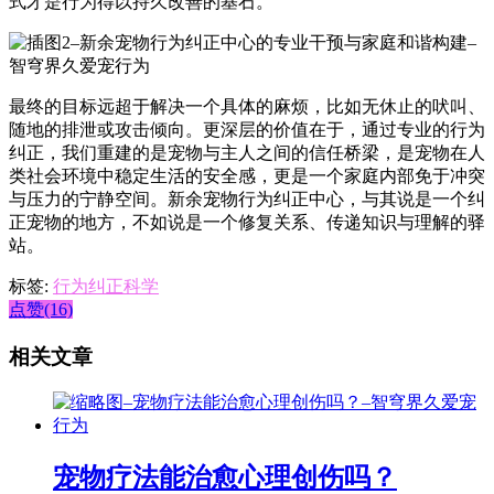
式才是行为得以持久改善的基石。
最终的目标远超于解决一个具体的麻烦，比如无休止的吠叫、
随地的排泄或攻击倾向。更深层的价值在于，通过专业的行为
纠正，我们重建的是宠物与主人之间的信任桥梁，是宠物在人
类社会环境中稳定生活的安全感，更是一个家庭内部免于冲突
与压力的宁静空间。新余宠物行为纠正中心，与其说是一个纠
正宠物的地方，不如说是一个修复关系、传递知识与理解的驿
站。
标签:
行为纠正科学
点赞(16)
相关文章
宠物疗法能治愈心理创伤吗？