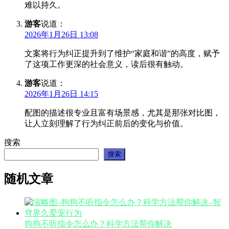
难以持久。
游客
说道：
2026年1月26日 13:08
文案将行为纠正提升到了维护“家庭和谐”的高度，赋予
了这项工作更深的社会意义，读后很有触动。
游客
说道：
2026年1月26日 14:15
配图的描述很专业且富有场景感，尤其是那张对比图，
让人立刻理解了行为纠正前后的变化与价值。
搜索
搜索
随机文章
狗狗不听指令怎么办？科学方法帮你解决