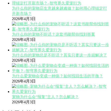
为什么你的宠物店生意越来越难做？如何用心理锚定打
开新市场？
2026年4月3日
为什么你的宠物不听话？这套书能帮你找到答案
2026年4月3日
为什么你的宠物总是不听话？其实只要这一步就解决了
2026年4月3日
为什么爱宠物会变成一种病？如何找回生活的平衡？
2026年4月3日
宠物为什么会“报复”主人？怎么解决？
2026年4月3日