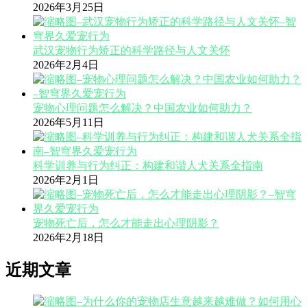
2026年3月25日
武汉宠物行为矫正的科学路径与人文关怀
2026年2月4日
宠物心理问题怎么解决？中国农业如何助力？
2026年5月11日
科学训养与行为纠正：构建和谐人犬关系全指南
2026年2月1日
宠物死亡后，怎么才能走出心理阴影？
2026年2月18日
近期文章