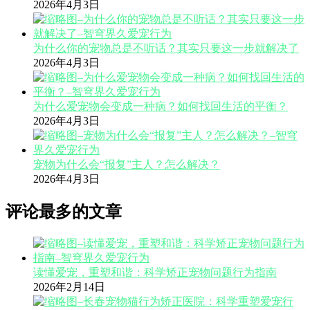
2026年4月3日
为什么你的宠物总是不听话？其实只要这一步就解决了
2026年4月3日
为什么爱宠物会变成一种病？如何找回生活的平衡？
2026年4月3日
宠物为什么会“报复”主人？怎么解决？
2026年4月3日
评论最多的文章
读懂爱宠，重塑和谐：科学矫正宠物问题行为指南
2026年2月14日