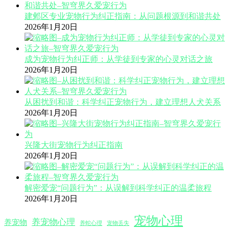
建邺区专业宠物行为纠正指南：从问题根源到和谐共处
2026年1月20日
成为宠物行为纠正师：从学徒到专家的心灵对话之旅
2026年1月20日
从困扰到和谐：科学纠正宠物行为，建立理想人犬关系
2026年1月20日
兴隆大街宠物行为纠正指南
2026年1月20日
解密爱宠“问题行为”：从误解到科学纠正的温柔旅程
2026年1月20日
宠物心理
养宠物心理
养宠物
养蛇心理
宠物丢失