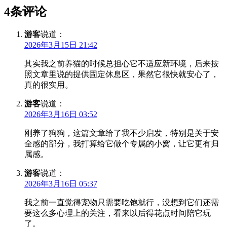
4条评论
游客
说道：
2026年3月15日 21:42
其实我之前养猫的时候总担心它不适应新环境，后来按
照文章里说的提供固定休息区，果然它很快就安心了，
真的很实用。
游客
说道：
2026年3月16日 03:52
刚养了狗狗，这篇文章给了我不少启发，特别是关于安
全感的部分，我打算给它做个专属的小窝，让它更有归
属感。
游客
说道：
2026年3月16日 05:37
我之前一直觉得宠物只需要吃饱就行，没想到它们还需
要这么多心理上的关注，看来以后得花点时间陪它玩
了。