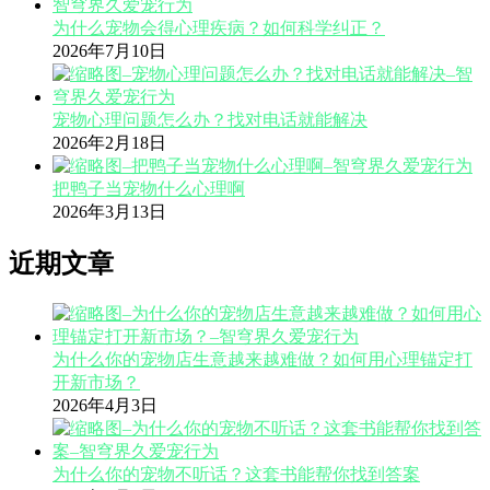
为什么宠物会得心理疾病？如何科学纠正？
2026年7月10日
宠物心理问题怎么办？找对电话就能解决
2026年2月18日
把鸭子当宠物什么心理啊
2026年3月13日
近期文章
为什么你的宠物店生意越来越难做？如何用心理锚定打
开新市场？
2026年4月3日
为什么你的宠物不听话？这套书能帮你找到答案