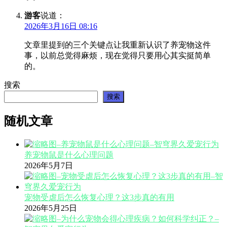
游客
说道：
2026年3月16日 08:16
文章里提到的三个关键点让我重新认识了养宠物这件
事，以前总觉得麻烦，现在觉得只要用心其实挺简单
的。
搜索
搜索
随机文章
养宠物鼠是什么心理问题
2026年5月7日
宠物受虐后怎么恢复心理？这3步真的有用
2026年5月25日