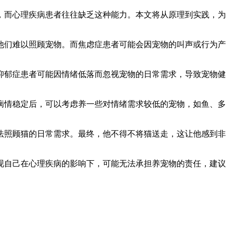
，而心理疾病患者往往缺乏这种能力。本文将从原理到实践，为
他们难以照顾宠物。而焦虑症患者可能会因宠物的叫声或行为产
抑郁症患者可能因情绪低落而忽视宠物的日常需求，导致宠物健
病情稳定后，可以考虑养一些对情绪需求较低的宠物，如鱼、多
法照顾猫的日常需求。最终，他不得不将猫送走，这让他感到非
现自己在心理疾病的影响下，可能无法承担养宠物的责任，建议