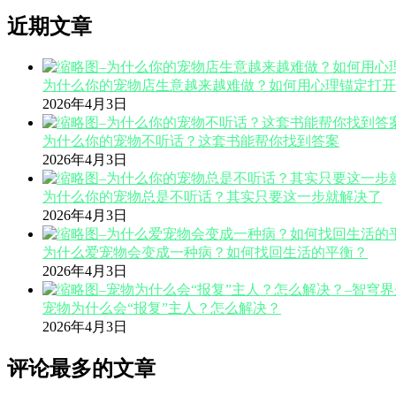
近期文章
为什么你的宠物店生意越来越难做？如何用心理锚定打开
2026年4月3日
为什么你的宠物不听话？这套书能帮你找到答案
2026年4月3日
为什么你的宠物总是不听话？其实只要这一步就解决了
2026年4月3日
为什么爱宠物会变成一种病？如何找回生活的平衡？
2026年4月3日
宠物为什么会“报复”主人？怎么解决？
2026年4月3日
评论最多的文章