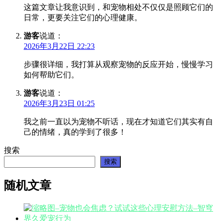
这篇文章让我意识到，和宠物相处不仅仅是照顾它们的
日常，更要关注它们的心理健康。
游客
说道：
2026年3月22日 22:23
步骤很详细，我打算从观察宠物的反应开始，慢慢学习
如何帮助它们。
游客
说道：
2026年3月23日 01:25
我之前一直以为宠物不听话，现在才知道它们其实有自
己的情绪，真的学到了很多！
搜索
搜索
随机文章