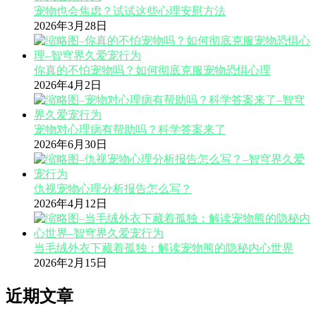
宠物也会焦虑？试试这些心理安慰方法
2026年3月28日
你真的不怕宠物吗？如何彻底克服宠物恐惧心理
2026年4月2日
宠物对心理病有帮助吗？科学答案来了
2026年6月30日
仇视宠物心理分析报告怎么写？
2026年4月12日
当毛绒外衣下藏着孤独：解读宠物熊的隐秘内心世界
2026年2月15日
近期文章