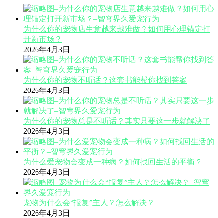
为什么你的宠物店生意越来越难做？如何用心理锚定打
开新市场？
2026年4月3日
为什么你的宠物不听话？这套书能帮你找到答案
2026年4月3日
为什么你的宠物总是不听话？其实只要这一步就解决了
2026年4月3日
为什么爱宠物会变成一种病？如何找回生活的平衡？
2026年4月3日
宠物为什么会“报复”主人？怎么解决？
2026年4月3日