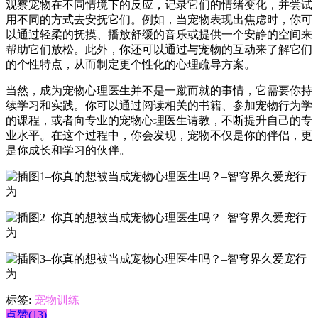
观察宠物在不同情境下的反应，记录它们的情绪变化，并尝试
用不同的方式去安抚它们。例如，当宠物表现出焦虑时，你可
以通过轻柔的抚摸、播放舒缓的音乐或提供一个安静的空间来
帮助它们放松。此外，你还可以通过与宠物的互动来了解它们
的个性特点，从而制定更个性化的心理疏导方案。
当然，成为宠物心理医生并不是一蹴而就的事情，它需要你持
续学习和实践。你可以通过阅读相关的书籍、参加宠物行为学
的课程，或者向专业的宠物心理医生请教，不断提升自己的专
业水平。在这个过程中，你会发现，宠物不仅是你的伴侣，更
是你成长和学习的伙伴。
标签:
宠物训练
点赞(13)