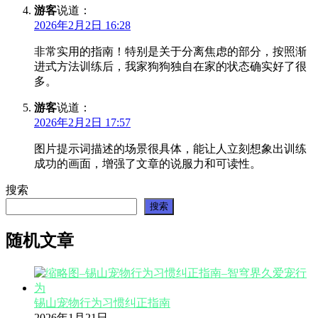
游客
说道：
2026年2月2日 16:28
非常实用的指南！特别是关于分离焦虑的部分，按照渐
进式方法训练后，我家狗狗独自在家的状态确实好了很
多。
游客
说道：
2026年2月2日 17:57
图片提示词描述的场景很具体，能让人立刻想象出训练
成功的画面，增强了文章的说服力和可读性。
搜索
搜索
随机文章
锡山宠物行为习惯纠正指南
2026年1月21日