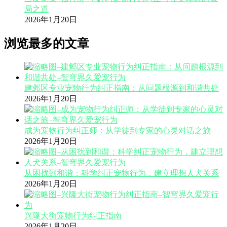
局之道
2026年1月20日
浏览最多的文章
建邺区专业宠物行为纠正指南：从问题根源到和谐共处
2026年1月20日
成为宠物行为纠正师：从学徒到专家的心灵对话之旅
2026年1月20日
从困扰到和谐：科学纠正宠物行为，建立理想人犬关系
2026年1月20日
兴隆大街宠物行为纠正指南
2026年1月20日