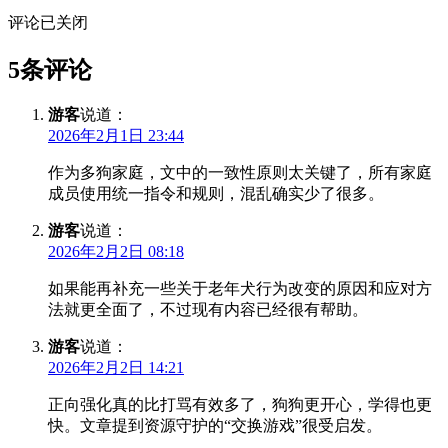
评论已关闭
5条评论
游客
说道：
2026年2月1日 23:44
作为多狗家庭，文中的一致性原则太关键了，所有家庭
成员使用统一指令和规则，混乱确实少了很多。
游客
说道：
2026年2月2日 08:18
如果能再补充一些关于老年犬行为改变的原因和应对方
法就更全面了，不过现有内容已经很有帮助。
游客
说道：
2026年2月2日 14:21
正向强化真的比打骂有效多了，狗狗更开心，学得也更
快。文章提到资源守护的“交换游戏”很受启发。