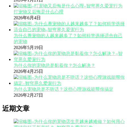
打宠物又后悔是什么心理
2026年6月4日
为什么养宠物的人越来越多了？如何科学选择适合自己
的宠物
2026年5月19日
为什么你的宠物总是黏着你？怎么解决？
2026年4月25日
为什么宠物总是不听话？这些心理游戏能帮你搞定
2026年2月27日
近期文章