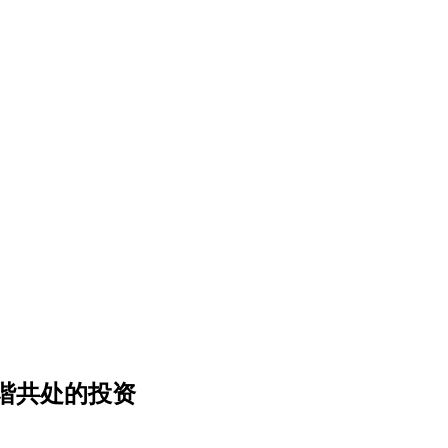
谐共处的投资