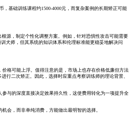
基础训练课程约1500-4000元，而复杂案例的长期矫正可能
出根源，制定个性化调整方案。例如，针对恐惧性攻击可能需要
通训犬师，但其系统的知识体系和伦理标准能更稳妥地解决问
，价格可能上浮。值得注意的是，市场上也存在价格低廉但方法
多进行二次矫正。因此，选择时应重点考察训练师的理论背景、
人参与的深度直接决定效果持久性，这使费用转化为一项提升全
的机会，而非单纯消费，方能做出最明智的选择。