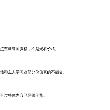
点查训练师资格，不是光看价格。
估和主人学习这部分价值真的不能省。
不过整体内容已经很干货。