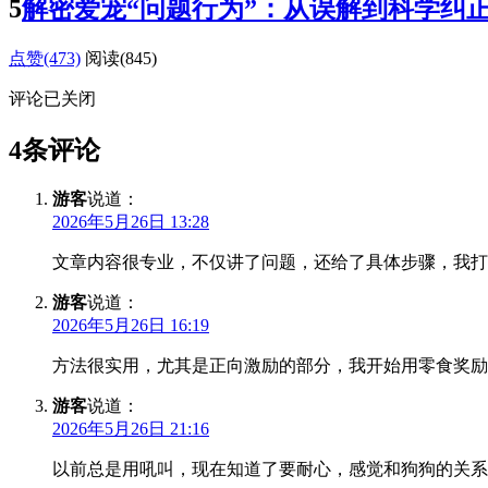
5
解密爱宠“问题行为”：从误解到科学纠
点赞(473)
阅读
(845)
评论已关闭
4条评论
游客
说道：
2026年5月26日 13:28
文章内容很专业，不仅讲了问题，还给了具体步骤，我打
游客
说道：
2026年5月26日 16:19
方法很实用，尤其是正向激励的部分，我开始用零食奖励
游客
说道：
2026年5月26日 21:16
以前总是用吼叫，现在知道了要耐心，感觉和狗狗的关系