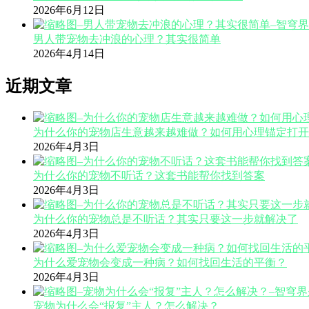
2026年6月12日
男人带宠物去冲浪的心理？其实很简单
2026年4月14日
近期文章
为什么你的宠物店生意越来越难做？如何用心理锚定打开
2026年4月3日
为什么你的宠物不听话？这套书能帮你找到答案
2026年4月3日
为什么你的宠物总是不听话？其实只要这一步就解决了
2026年4月3日
为什么爱宠物会变成一种病？如何找回生活的平衡？
2026年4月3日
宠物为什么会“报复”主人？怎么解决？