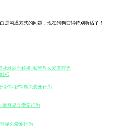
白是沟通方式的问题，现在狗狗变得特别听话了！
解析