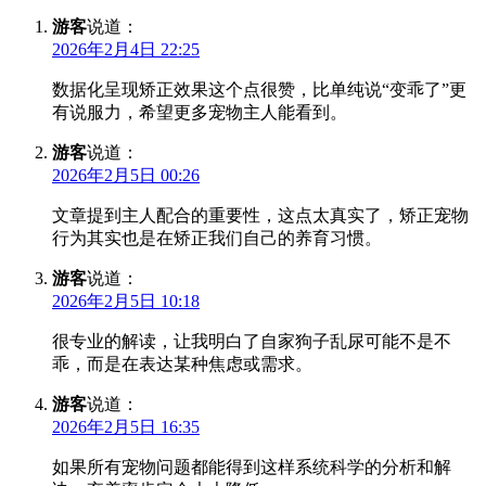
游客
说道：
2026年2月4日 22:25
数据化呈现矫正效果这个点很赞，比单纯说“变乖了”更
有说服力，希望更多宠物主人能看到。
游客
说道：
2026年2月5日 00:26
文章提到主人配合的重要性，这点太真实了，矫正宠物
行为其实也是在矫正我们自己的养育习惯。
游客
说道：
2026年2月5日 10:18
很专业的解读，让我明白了自家狗子乱尿可能不是不
乖，而是在表达某种焦虑或需求。
游客
说道：
2026年2月5日 16:35
如果所有宠物问题都能得到这样系统科学的分析和解