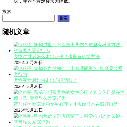
决，弃养率肯定会大大降低。
搜索
搜索
随机文章
宠物过世后怎么走出悲伤？这里有科学方法
2026年6月20日
宠物死亡后如何走出心理阴影？
2026年3月20日
帮前任照看宠物的女生心理？其实你只是在照顾自己
2026年5月23日