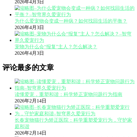
2026年4月3日
为什么爱宠物会变成一种病？如何找回生活的平衡？
2026年4月3日
宠物为什么会“报复”主人？怎么解决？
2026年4月3日
评论最多的文章
读懂爱宠，重塑和谐：科学矫正宠物问题行为指南
2026年2月14日
长春宠物猫行为矫正医院：科学重塑爱宠行为，守护家
庭和谐
2026年2月14日