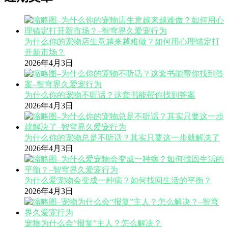
为什么你的宠物店生意越来越难做？如何用心理锚定打
开新市场？
2026年4月3日
为什么你的宠物不听话？这套书能帮你找到答案
2026年4月3日
为什么你的宠物总是不听话？其实只要这一步就解决了
2026年4月3日
为什么爱宠物会变成一种病？如何找回生活的平衡？
2026年4月3日
宠物为什么会“报复”主人？怎么解决？