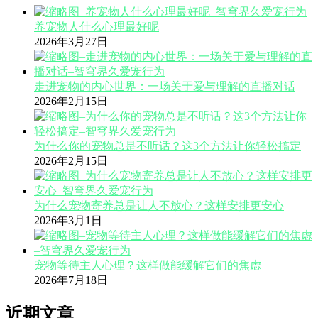
养宠物人什么心理最好呢
2026年3月27日
走进宠物的内心世界：一场关于爱与理解的直播对话
2026年2月15日
为什么你的宠物总是不听话？这3个方法让你轻松搞定
2026年2月15日
为什么宠物寄养总是让人不放心？这样安排更安心
2026年3月1日
宠物等待主人心理？这样做能缓解它们的焦虑
2026年7月18日
近期文章