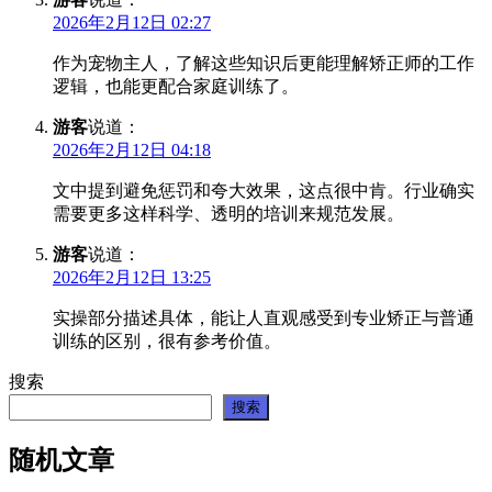
2026年2月12日 02:27
作为宠物主人，了解这些知识后更能理解矫正师的工作
逻辑，也能更配合家庭训练了。
游客
说道：
2026年2月12日 04:18
文中提到避免惩罚和夸大效果，这点很中肯。行业确实
需要更多这样科学、透明的培训来规范发展。
游客
说道：
2026年2月12日 13:25
实操部分描述具体，能让人直观感受到专业矫正与普通
训练的区别，很有参考价值。
搜索
搜索
随机文章