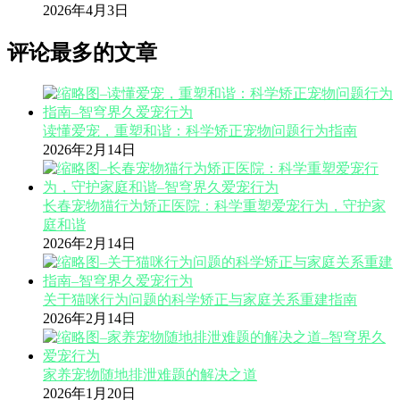
2026年4月3日
评论最多的文章
读懂爱宠，重塑和谐：科学矫正宠物问题行为指南
2026年2月14日
长春宠物猫行为矫正医院：科学重塑爱宠行为，守护家
庭和谐
2026年2月14日
关于猫咪行为问题的科学矫正与家庭关系重建指南
2026年2月14日
家养宠物随地排泄难题的解决之道
2026年1月20日