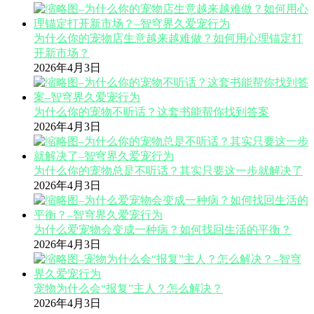
为什么你的宠物店生意越来越难做？如何用心理锚定打
开新市场？
2026年4月3日
为什么你的宠物不听话？这套书能帮你找到答案
2026年4月3日
为什么你的宠物总是不听话？其实只要这一步就解决了
2026年4月3日
为什么爱宠物会变成一种病？如何找回生活的平衡？
2026年4月3日
宠物为什么会“报复”主人？怎么解决？
2026年4月3日