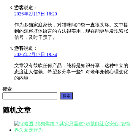
游客
说道：
2026年2月17日 16:20
作为多猫家庭家长，对猫咪间冲突一直很头疼。文中提
到的观察肢体语言的方法很实用，现在能更早发现紧张
信号，及时干预了。
游客
说道：
2026年2月17日 18:34
文章没有鼓吹任何产品，纯粹是知识分享，这种中立的
态度让人信赖。希望多分享一些针对老年宠物心理变化
的内容。
搜索
搜索
随机文章