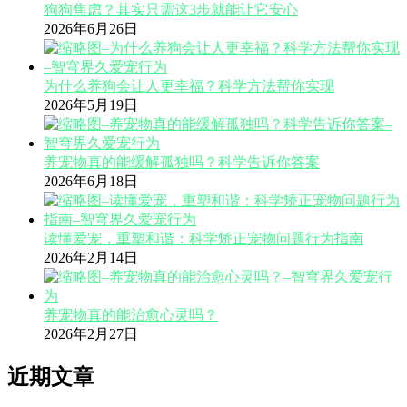
狗狗焦虑？其实只需这3步就能让它安心
2026年6月26日
为什么养狗会让人更幸福？科学方法帮你实现
2026年5月19日
养宠物真的能缓解孤独吗？科学告诉你答案
2026年6月18日
读懂爱宠，重塑和谐：科学矫正宠物问题行为指南
2026年2月14日
养宠物真的能治愈心灵吗？
2026年2月27日
近期文章