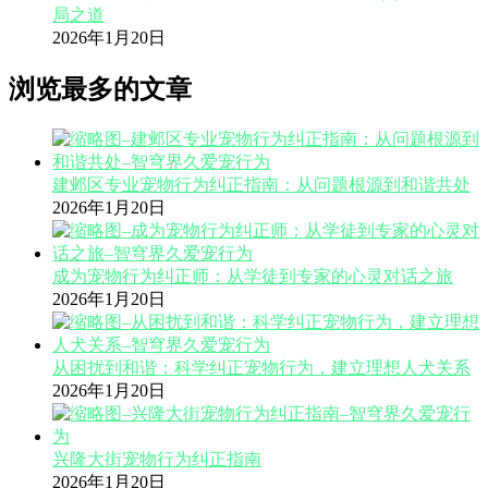
局之道
2026年1月20日
浏览最多的文章
建邺区专业宠物行为纠正指南：从问题根源到和谐共处
2026年1月20日
成为宠物行为纠正师：从学徒到专家的心灵对话之旅
2026年1月20日
从困扰到和谐：科学纠正宠物行为，建立理想人犬关系
2026年1月20日
兴隆大街宠物行为纠正指南
2026年1月20日