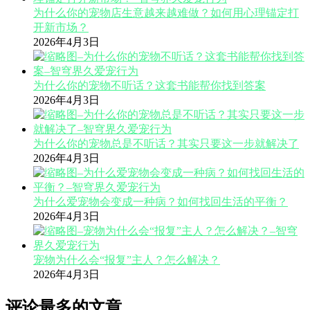
为什么你的宠物店生意越来越难做？如何用心理锚定打
开新市场？
2026年4月3日
为什么你的宠物不听话？这套书能帮你找到答案
2026年4月3日
为什么你的宠物总是不听话？其实只要这一步就解决了
2026年4月3日
为什么爱宠物会变成一种病？如何找回生活的平衡？
2026年4月3日
宠物为什么会“报复”主人？怎么解决？
2026年4月3日
评论最多的文章