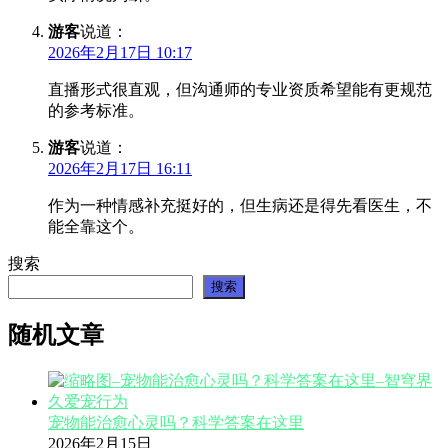
游客
说道：
2026年2月17日 10:17
直播形式很直观，但沟通师的专业资质希望能有更规范
的参考标准。
游客
说道：
2026年2月17日 16:11
作为一种情感补充挺好的，但生病还是得先看医生，不
能全靠这个。
搜索
搜索
随机文章
宠物能治愈心灵吗？科学答案在这里
2026年2月15日