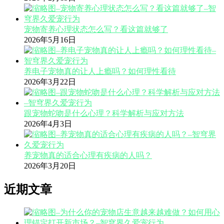
宠物寄养心理状态怎么写？看这篇就够了
2026年5月16日
养电子宠物真的让人上瘾吗？如何理性看待
2026年3月22日
跟宠物蛇吻是什么心理？科学解析与应对方法
2026年4月3日
养宠物真的适合心理有疾病的人吗？
2026年3月20日
近期文章