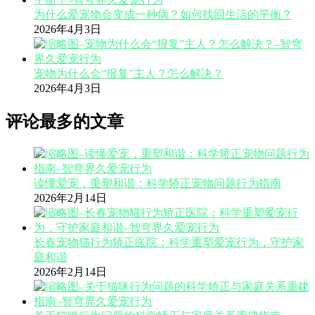
为什么爱宠物会变成一种病？如何找回生活的平衡？
2026年4月3日
宠物为什么会“报复”主人？怎么解决？
2026年4月3日
评论最多的文章
读懂爱宠，重塑和谐：科学矫正宠物问题行为指南
2026年2月14日
长春宠物猫行为矫正医院：科学重塑爱宠行为，守护家
庭和谐
2026年2月14日