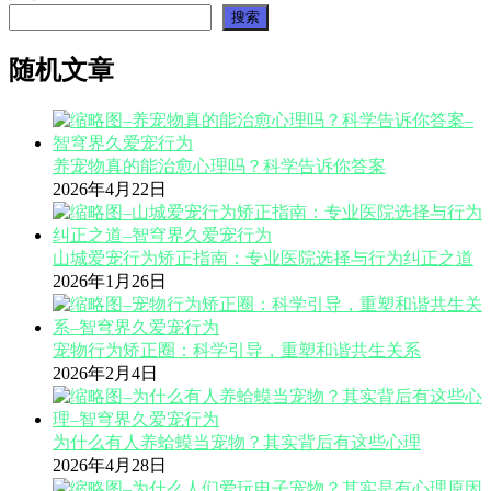
搜索
随机文章
养宠物真的能治愈心理吗？科学告诉你答案
2026年4月22日
山城爱宠行为矫正指南：专业医院选择与行为纠正之道
2026年1月26日
宠物行为矫正圈：科学引导，重塑和谐共生关系
2026年2月4日
为什么有人养蛤蟆当宠物？其实背后有这些心理
2026年4月28日