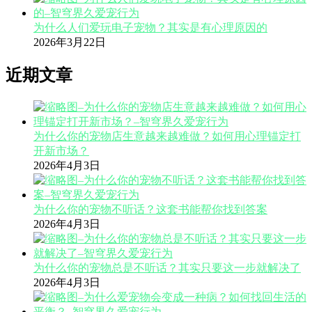
为什么人们爱玩电子宠物？其实是有心理原因的
2026年3月22日
近期文章
为什么你的宠物店生意越来越难做？如何用心理锚定打
开新市场？
2026年4月3日
为什么你的宠物不听话？这套书能帮你找到答案
2026年4月3日
为什么你的宠物总是不听话？其实只要这一步就解决了
2026年4月3日