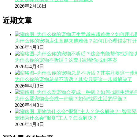
2026年2月18日
近期文章
为什么你的宠物店生意越来越难做？如何用心理锚定打开
2026年4月3日
为什么你的宠物不听话？这套书能帮你找到答案
2026年4月3日
为什么你的宠物总是不听话？其实只要这一步就解决了
2026年4月3日
为什么爱宠物会变成一种病？如何找回生活的平衡？
2026年4月3日
宠物为什么会“报复”主人？怎么解决？
2026年4月3日