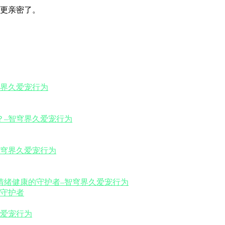
更亲密了。
守护者