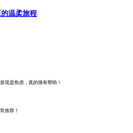
正的温柔旅程
发现是焦虑，真的很有帮助！
常推荐！