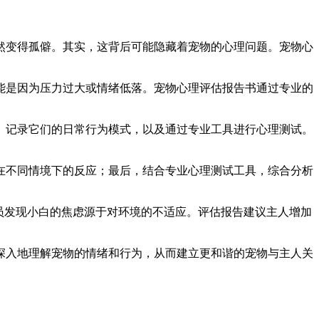
然变得孤僻。其实，这背后可能隐藏着宠物的心理问题。宠物心
能是因为压力过大或情绪低落。宠物心理评估报告书通过专业的
、记录它们的日常行为模式，以及通过专业工具进行心理测试。
在不同情境下的反应；最后，结合专业心理测试工具，综合分析
员发现小白的焦虑源于对环境的不适应。评估报告建议主人增加
深入地理解宠物的情绪和行为，从而建立更和谐的宠物与主人关