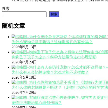
搜索
搜索
随机文章
为什么宠物总是不听话？这样训练真的有效吗？
2026年5月13日
狗狗丢了孩子怎么办？科学方法帮你走出心理阴影
2026年7月29日
为什么有人会扔掉宠物？怎么才能不这样做？
2026年5月18日
为什么你的宠物总是不听话？《宠物行为矫正的科学方法
2026年7月29日
宠物疗法能治愈心理创伤吗？
2026年7月29日