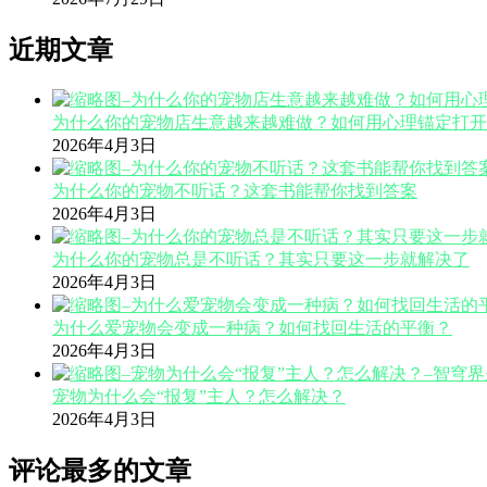
近期文章
为什么你的宠物店生意越来越难做？如何用心理锚定打开
2026年4月3日
为什么你的宠物不听话？这套书能帮你找到答案
2026年4月3日
为什么你的宠物总是不听话？其实只要这一步就解决了
2026年4月3日
为什么爱宠物会变成一种病？如何找回生活的平衡？
2026年4月3日
宠物为什么会“报复”主人？怎么解决？
2026年4月3日
评论最多的文章