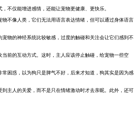
式，不仅能增进感情，还能让宠物更健康、更快乐。
宠物不像人类，它们无法用语言表达情绪，但可以通过身体语言
为宠物的神经系统比较敏感，过度的触碰和关注会让它们感到不
欢当前的互动方式。这时，主人应该停止触碰，给宠物一些空
非常困惑，以为狗只是脾气不好，后来才知道，狗其实是因为感
受到主人的关爱，而不是只在情绪激动时才去亲昵。此外，还可