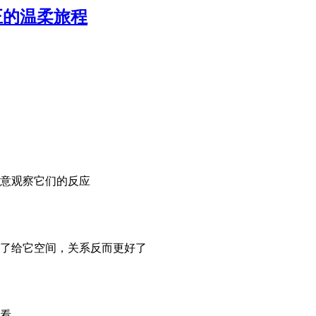
正的温柔旅程
意观察它们的反应
了给它空间，关系反而更好了
看