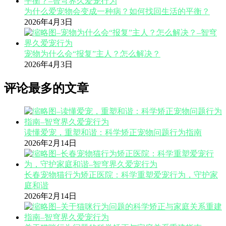
为什么爱宠物会变成一种病？如何找回生活的平衡？
2026年4月3日
宠物为什么会“报复”主人？怎么解决？
2026年4月3日
评论最多的文章
读懂爱宠，重塑和谐：科学矫正宠物问题行为指南
2026年2月14日
长春宠物猫行为矫正医院：科学重塑爱宠行为，守护家
庭和谐
2026年2月14日