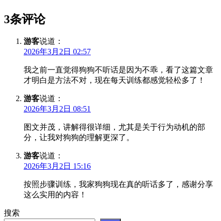
3条评论
游客
说道：
2026年3月2日 02:57
我之前一直觉得狗狗不听话是因为不乖，看了这篇文章
才明白是方法不对，现在每天训练都感觉轻松多了！
游客
说道：
2026年3月2日 08:51
图文并茂，讲解得很详细，尤其是关于行为动机的部
分，让我对狗狗的理解更深了。
游客
说道：
2026年3月2日 15:16
按照步骤训练，我家狗狗现在真的听话多了，感谢分享
这么实用的内容！
搜索