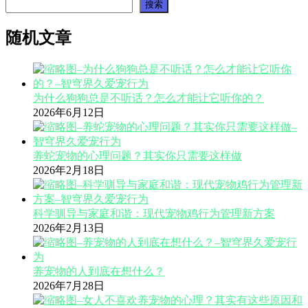
搜索
随机文章
为什么狗狗总是不听话？怎么才能让它听你的？
2026年6月12日
养蛇宠物的心理问题？其实你只需要这样做
2026年2月18日
科学驯导与家庭和谐：现代宠物鸡行为管理新方案
2026年2月13日
养宠物的人到底在想什么？
2026年7月28日