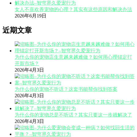
女人不喜欢养宠物的心理？其实有这些原因和解决办法
2026年6月19日
近期文章
为什么你的宠物店生意越来越难做？如何用心理锚定打
开新市场？
2026年4月3日
为什么你的宠物不听话？这套书能帮你找到答案
2026年4月3日
为什么你的宠物总是不听话？其实只要这一步就解决了
2026年4月3日