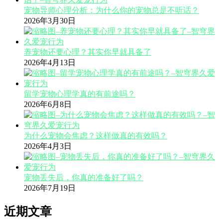
宠物导师心理分析：为什么你的宠物总是不听话？
2026年3月30日
养宠物还要心理？其实你早就具备了
2026年4月13日
留学宠物心理学真的有前途吗？
2026年6月8日
为什么宠物会焦虑？这样做真的有效吗？
2026年4月3日
宠物丢失后，你真的准备好了吗？
2026年7月19日
近期文章