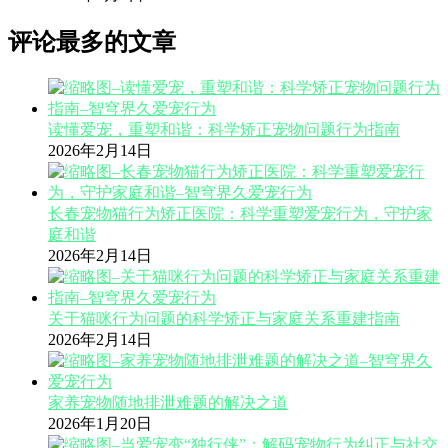
评论最多的文章
读懂爱宠，重塑和谐：科学矫正宠物问题行为指南
2026年2月14日
长春宠物猫行为矫正医院：科学重塑爱宠行为，守护家
庭和谐
2026年2月14日
关于猫咪行为问题的科学矫正与家庭关系重建指南
2026年2月14日
家养宠物随地排泄难题的解决之道
2026年1月20日