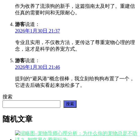
作为收养了流浪狗的新手，这篇指南太及时了。重建信
任真的需要时间和无限耐心。
游客
说道：
2026年1月30日 21:37
专业且实用，不仅教方法，更传达了尊重宠物心理的理
念，这才是科学的养宠方式。
游客
说道：
2026年1月30日 21:46
提到的“避风港”概念很棒，我立刻给狗狗布置了一个，
它进去后确实看起来放松多了。
搜索
搜索
随机文章