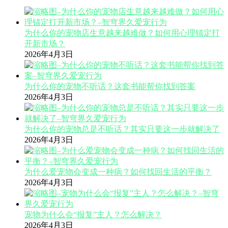
为什么你的宠物店生意越来越难做？如何用心理锚定打
开新市场？
2026年4月3日
为什么你的宠物不听话？这套书能帮你找到答案
2026年4月3日
为什么你的宠物总是不听话？其实只要这一步就解决了
2026年4月3日
为什么爱宠物会变成一种病？如何找回生活的平衡？
2026年4月3日
宠物为什么会“报复”主人？怎么解决？
2026年4月3日