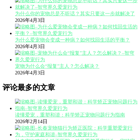
为什么你的宠物总是不听话？其实只要这一步就解决了
2026年4月3日
为什么爱宠物会变成一种病？如何找回生活的平衡？
2026年4月3日
宠物为什么会“报复”主人？怎么解决？
2026年4月3日
评论最多的文章
读懂爱宠，重塑和谐：科学矫正宠物问题行为指南
2026年2月14日