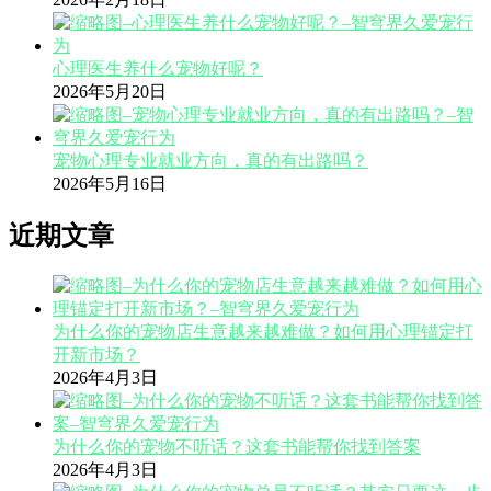
心理医生养什么宠物好呢？
2026年5月20日
宠物心理专业就业方向，真的有出路吗？
2026年5月16日
近期文章
为什么你的宠物店生意越来越难做？如何用心理锚定打
开新市场？
2026年4月3日
为什么你的宠物不听话？这套书能帮你找到答案
2026年4月3日