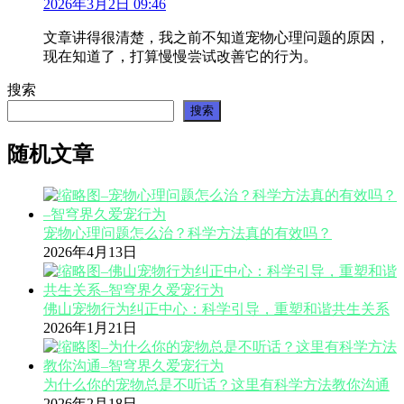
2026年3月2日 09:46
文章讲得很清楚，我之前不知道宠物心理问题的原因，
现在知道了，打算慢慢尝试改善它的行为。
搜索
搜索
随机文章
宠物心理问题怎么治？科学方法真的有效吗？
2026年4月13日
佛山宠物行为纠正中心：科学引导，重塑和谐共生关系
2026年1月21日
为什么你的宠物总是不听话？这里有科学方法教你沟通
2026年2月18日