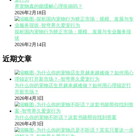
养宠物真的能缓解心理疾病吗？
2026年2月18日
探析国内宠物行为矫正市场：规模、发展与专业服务现
状
2026年2月14日
近期文章
为什么你的宠物店生意越来越难做？如何用心理锚定打
开新市场？
2026年4月3日
为什么你的宠物不听话？这套书能帮你找到答案
2026年4月3日