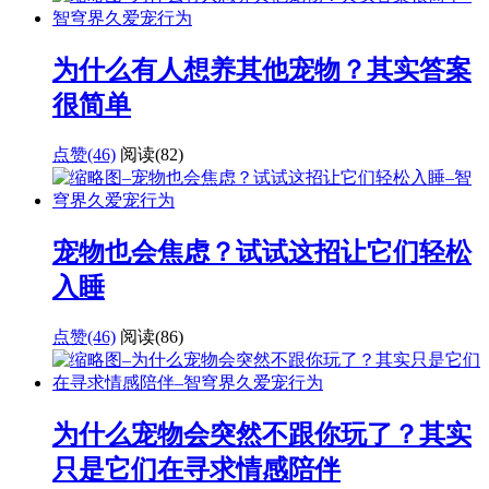
为什么有人想养其他宠物？其实答案
很简单
点赞(46)
阅读
(82)
宠物也会焦虑？试试这招让它们轻松
入睡
点赞(46)
阅读
(86)
为什么宠物会突然不跟你玩了？其实
只是它们在寻求情感陪伴