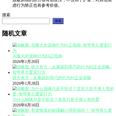
虑行为矫正也有参考价值。
搜索
搜索
随机文章
兴隆大街宠物行为纠正指南
2026年1月20日
驯犬有方：从暴躁到乖巧的行为纠正全攻略
2026年1月28日
为什么猫咪总是不听话？其实只是不懂人类的爱
2026年6月16日