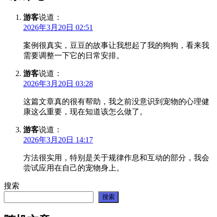
游客
说道：
2026年3月20日 02:51
案例很真实，豆豆的故事让我想起了我的狗狗，看来我
需要调整一下它的日常安排。
游客
说道：
2026年3月20日 03:28
这篇文章真的很有帮助，我之前没意识到宠物的心理健
康这么重要，现在知道该怎么做了。
游客
说道：
2026年3月20日 14:17
方法很实用，特别是关于规律作息和互动的部分，我会
尝试应用在自己的宠物身上。
搜索
搜索