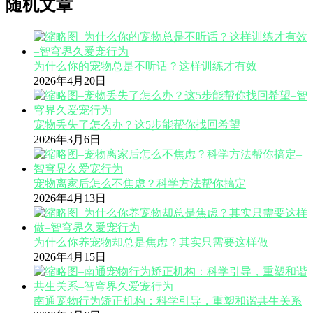
随机文章
为什么你的宠物总是不听话？这样训练才有效
2026年4月20日
宠物丢失了怎么办？这5步能帮你找回希望
2026年3月6日
宠物离家后怎么不焦虑？科学方法帮你搞定
2026年4月13日
为什么你养宠物却总是焦虑？其实只需要这样做
2026年4月15日
南通宠物行为矫正机构：科学引导，重塑和谐共生关系