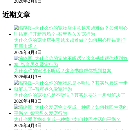
2026年2月6日
近期文章
为什么你的宠物店生意越来越难做？如何用心理锚定打
开新市场？
2026年4月3日
为什么你的宠物不听话？这套书能帮你找到答案
2026年4月3日
为什么你的宠物总是不听话？其实只要这一步就解决了
2026年4月3日
为什么爱宠物会变成一种病？如何找回生活的平衡？
2026年4月3日