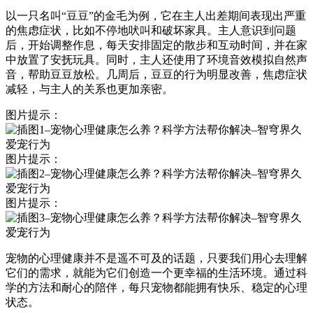
以一只名叫“豆豆”的金毛为例，它在主人出差期间表现出严重
的焦虑症状，比如不停地吠叫和破坏家具。主人意识到问题
后，开始调整作息，每天安排固定的散步和互动时间，并在家
中放置了安抚玩具。同时，主人还使用了环境音效模拟自然声
音，帮助豆豆放松。几周后，豆豆的行为明显改善，焦虑症状
减轻，与主人的关系也更加亲密。
图片提示：
图片提示：
图片提示：
宠物的心理健康并不是遥不可及的话题，只要我们用心去理解
它们的需求，就能为它们创造一个更幸福的生活环境。通过科
学的方法和耐心的陪伴，每只宠物都能拥有快乐、稳定的心理
状态。