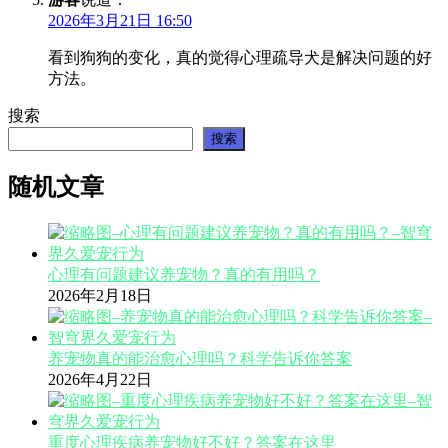
2026年3月21日 16:50
看到狗狗的变化，真的觉得心理疏导犬是解决问题的好
方法。
搜索
搜索
随机文章
心理有问题建议养宠物？真的有用吗？
2026年2月18日
养宠物真的能治愈心理吗？科学告诉你答案
2026年4月22日
重度心理疾病养宠物好不好？答案在这里