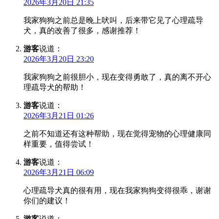
2026年3月20日 21:35
我家狗狗之前总是晚上吠叫，后来带它见了心理疏导
犬，真的改善了很多，感谢推荐！
游客
说道：
2026年3月20日 23:20
我家狗狗之前很胆小，现在变得勇敢了，真的离不开心
理疏导犬的帮助！
游客
说道：
2026年3月21日 01:26
之前不知道还有这种帮助，现在觉得宠物的心理健康同
样重要，值得尝试！
游客
说道：
2026年3月21日 06:09
心理疏导犬真的很有用，现在我家狗狗变得很乖，谢谢
你们的建议！
游客
说道：