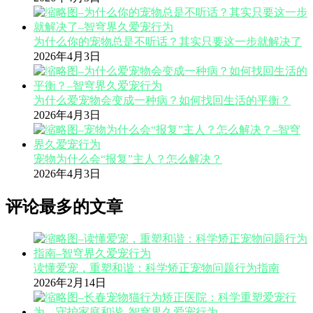
为什么你的宠物总是不听话？其实只要这一步就解决了
2026年4月3日
为什么爱宠物会变成一种病？如何找回生活的平衡？
2026年4月3日
宠物为什么会“报复”主人？怎么解决？
2026年4月3日
评论最多的文章
读懂爱宠，重塑和谐：科学矫正宠物问题行为指南
2026年2月14日