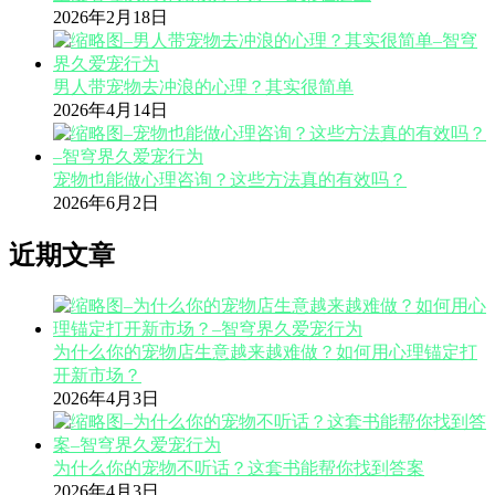
2026年2月18日
男人带宠物去冲浪的心理？其实很简单
2026年4月14日
宠物也能做心理咨询？这些方法真的有效吗？
2026年6月2日
近期文章
为什么你的宠物店生意越来越难做？如何用心理锚定打
开新市场？
2026年4月3日
为什么你的宠物不听话？这套书能帮你找到答案
2026年4月3日