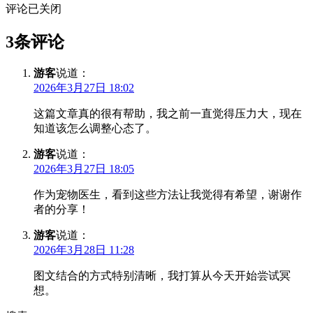
评论已关闭
3条评论
游客
说道：
2026年3月27日 18:02
这篇文章真的很有帮助，我之前一直觉得压力大，现在
知道该怎么调整心态了。
游客
说道：
2026年3月27日 18:05
作为宠物医生，看到这些方法让我觉得有希望，谢谢作
者的分享！
游客
说道：
2026年3月28日 11:28
图文结合的方式特别清晰，我打算从今天开始尝试冥
想。