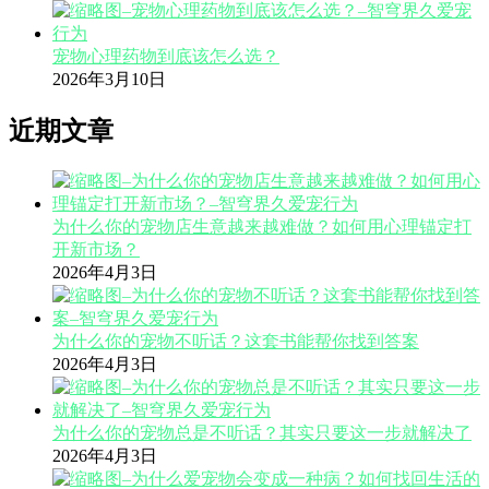
宠物心理药物到底该怎么选？
2026年3月10日
近期文章
为什么你的宠物店生意越来越难做？如何用心理锚定打
开新市场？
2026年4月3日
为什么你的宠物不听话？这套书能帮你找到答案
2026年4月3日
为什么你的宠物总是不听话？其实只要这一步就解决了
2026年4月3日