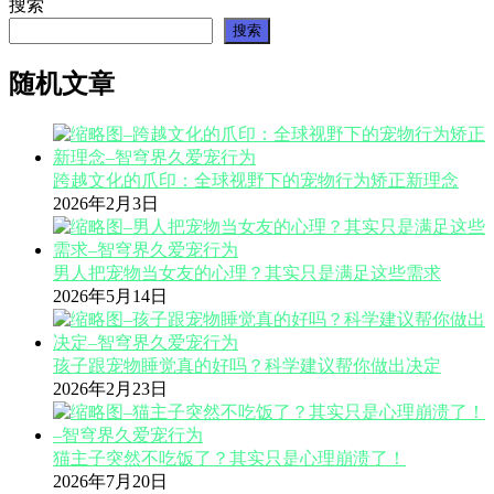
搜索
搜索
随机文章
跨越文化的爪印：全球视野下的宠物行为矫正新理念
2026年2月3日
男人把宠物当女友的心理？其实只是满足这些需求
2026年5月14日
孩子跟宠物睡觉真的好吗？科学建议帮你做出决定
2026年2月23日
猫主子突然不吃饭了？其实只是心理崩溃了！
2026年7月20日