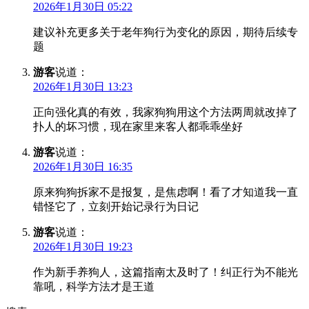
2026年1月30日 05:22
建议补充更多关于老年狗行为变化的原因，期待后续专
题
游客
说道：
2026年1月30日 13:23
正向强化真的有效，我家狗狗用这个方法两周就改掉了
扑人的坏习惯，现在家里来客人都乖乖坐好
游客
说道：
2026年1月30日 16:35
原来狗狗拆家不是报复，是焦虑啊！看了才知道我一直
错怪它了，立刻开始记录行为日记
游客
说道：
2026年1月30日 19:23
作为新手养狗人，这篇指南太及时了！纠正行为不能光
靠吼，科学方法才是王道