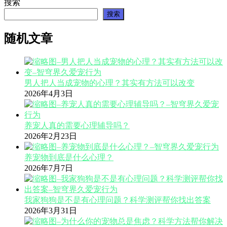
搜索
搜索
随机文章
男人把人当成宠物的心理？其实有方法可以改变
2026年4月3日
养宠人真的需要心理辅导吗？
2026年2月23日
养宠物到底是什么心理？
2026年7月7日
我家狗狗是不是有心理问题？科学测评帮你找出答案
2026年3月31日