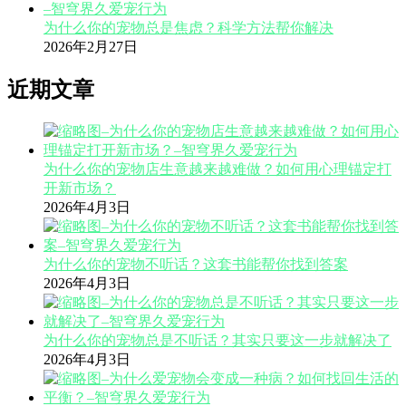
为什么你的宠物总是焦虑？科学方法帮你解决
2026年2月27日
近期文章
为什么你的宠物店生意越来越难做？如何用心理锚定打
开新市场？
2026年4月3日
为什么你的宠物不听话？这套书能帮你找到答案
2026年4月3日
为什么你的宠物总是不听话？其实只要这一步就解决了
2026年4月3日