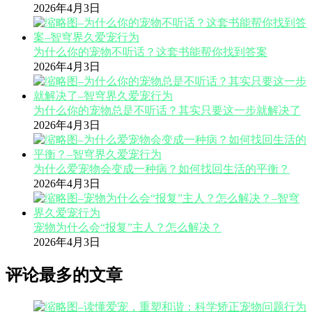
2026年4月3日
为什么你的宠物不听话？这套书能帮你找到答案
2026年4月3日
为什么你的宠物总是不听话？其实只要这一步就解决了
2026年4月3日
为什么爱宠物会变成一种病？如何找回生活的平衡？
2026年4月3日
宠物为什么会“报复”主人？怎么解决？
2026年4月3日
评论最多的文章