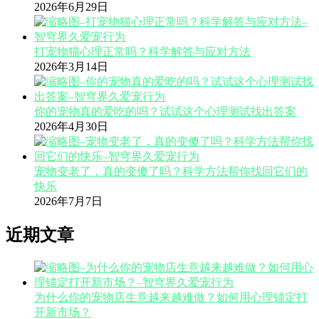
2026年6月29日
打宠物猫心理正常吗？科学解答与应对方法
2026年3月14日
你的宠物真的爱吃的吗？试试这个心理测试找出答案
2026年4月30日
宠物变老了，真的变傻了吗？科学方法帮你找回它们的
快乐
2026年7月7日
近期文章
为什么你的宠物店生意越来越难做？如何用心理锚定打
开新市场？