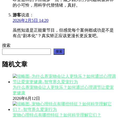
的小可怜，用科学代替情绪，真好。
游客
说道：
2026年2月5日 14:20
虽然知道是正能量节目，但感觉每个案例都成功是不是
有点“剧本化”？真实矫正应该更漫长更反复吧。
搜索
搜索
随机文章
为什么养宠物会让人更快乐？如何通过心理调节让爱宠
更健康
2026年6月12日
宠物心理特点有哪些特征？如何科学理解它们？