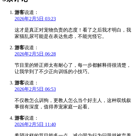
游客
说道：
2026年2月5日 03:23
这才是真正对宠物负责的态度！看了之后我才明白，我
家猫乱尿可能是在表达焦虑，不能光怪它。
游客
说道：
2026年2月5日 06:28
节目里的矫正师太有耐心了，每一步都解释得很清楚，
让我学到了不少正向训练的小技巧。
游客
说道：
2026年2月5日 06:53
不仅教怎么训狗，更教人怎么当个好主人，这种双线叙
事很有深度，值得养宠家庭一起看。
游客
说道：
2026年2月5日 11:40
希望这样的节目能多一点，减少因为行为问题就被弃养