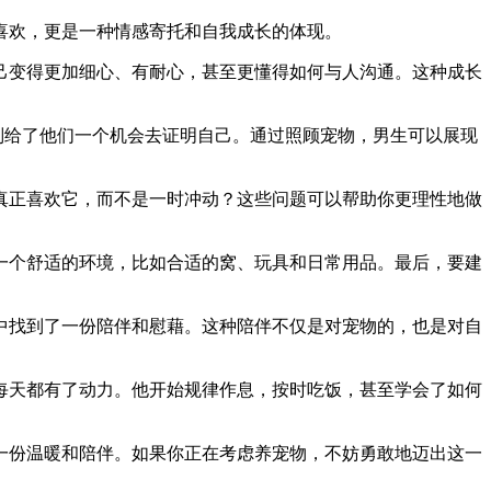
喜欢，更是一种情感寄托和自我成长的体现。
己变得更加细心、有耐心，甚至更懂得如何与人沟通。这种成长
则给了他们一个机会去证明自己。通过照顾宠物，男生可以展现
真正喜欢它，而不是一时冲动？这些问题可以帮助你更理性地做
一个舒适的环境，比如合适的窝、玩具和日常用品。最后，要建
中找到了一份陪伴和慰藉。这种陪伴不仅是对宠物的，也是对自
每天都有了动力。他开始规律作息，按时吃饭，甚至学会了如何
一份温暖和陪伴。如果你正在考虑养宠物，不妨勇敢地迈出这一