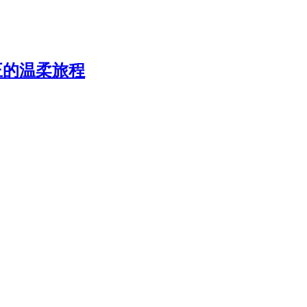
正的温柔旅程