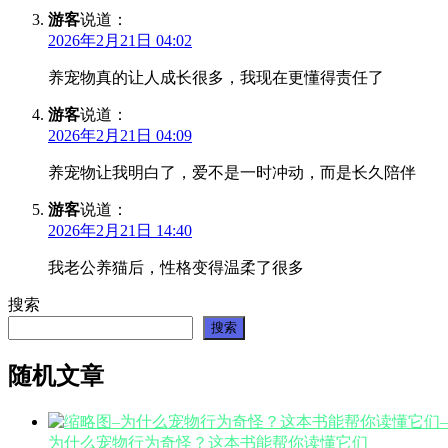
游客
说道：
2026年2月21日 04:02
养宠物真的让人成长很多，我现在更懂得责任了
游客
说道：
2026年2月21日 04:09
养宠物让我明白了，爱不是一时冲动，而是长久陪伴
游客
说道：
2026年2月21日 14:40
我老公养猫后，性格变得温柔了很多
搜索
搜索
随机文章
为什么宠物行为奇怪？这本书能帮你读懂它们