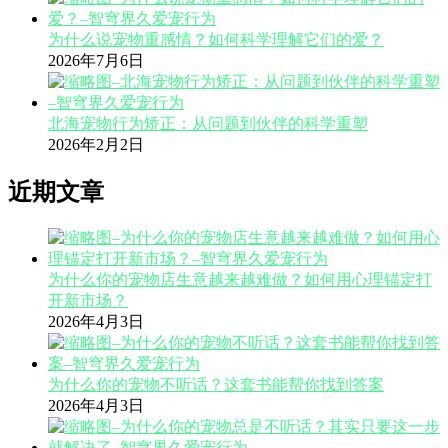
为什么说宠物重感情？如何科学理解它们的爱？
2026年7月6日
北海宠物行为矫正：从问题到伙伴的科学重塑
2026年2月2日
近期文章
为什么你的宠物店生意越来越难做？如何用心理锚定打
开新市场？
2026年4月3日
为什么你的宠物不听话？这套书能帮你找到答案
2026年4月3日