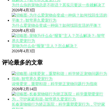
为什么你的宠物总是不听话？其实只要这一步就解决了
2026年4月3日
为什么爱宠物会变成一种病？如何找回生活的平衡？
2026年4月3日
宠物为什么会“报复”主人？怎么解决？
2026年4月3日
评论最多的文章
读懂爱宠，重塑和谐：科学矫正宠物问题行为指南
2026年2月14日
长春宠物猫行为矫正医院：科学重塑爱宠行为，守护家