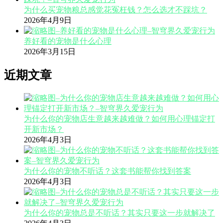
为什么买宠物粮总感觉花冤枉钱？怎么选才不踩坑？
2026年4月9日
养好看的宠物是什么心理
2026年3月15日
近期文章
为什么你的宠物店生意越来越难做？如何用心理锚定打
开新市场？
2026年4月3日
为什么你的宠物不听话？这套书能帮你找到答案
2026年4月3日
为什么你的宠物总是不听话？其实只要这一步就解决了