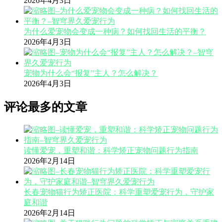
2026年4月3日
为什么爱宠物会变成一种病？如何找回生活的平衡？
2026年4月3日
宠物为什么会“报复”主人？怎么解决？
2026年4月3日
评论最多的文章
读懂爱宠，重塑和谐：科学矫正宠物问题行为指南
2026年2月14日
长春宠物猫行为矫正医院：科学重塑爱宠行为，守护家
庭和谐
2026年2月14日