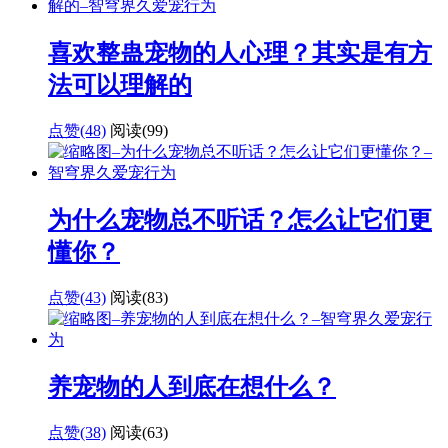
喜欢整蛊宠物的人心理？其实是有方
法可以理解的
点赞(48)
阅读
(99)
为什么宠物总不听话？怎么让它们更
懂你？
点赞(43)
阅读
(83)
养宠物的人到底在想什么？
点赞(38)
阅读
(63)