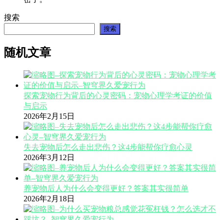
搜索
搜索
随机文章
探索宠物行为背后的心灵密码：宠物心理学考证的价值
与启示
2026年2月15日
失去宠物后怎么走出悲伤？这4步能帮你疗愈心灵
2026年3月12日
养宠物后人为什么会变得更好？答案其实很简单
2026年2月18日