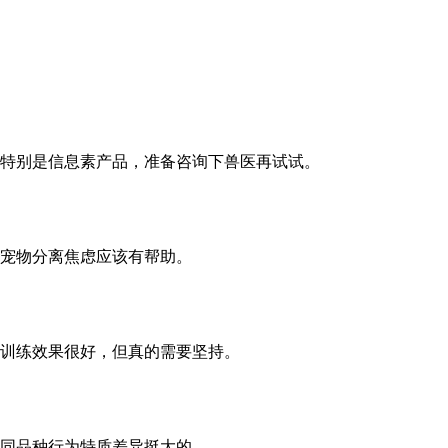
特别是信息素产品，准备咨询下兽医再试试。
宠物分离焦虑应该有帮助。
训练效果很好，但真的需要坚持。
同品种行为特质差异挺大的。