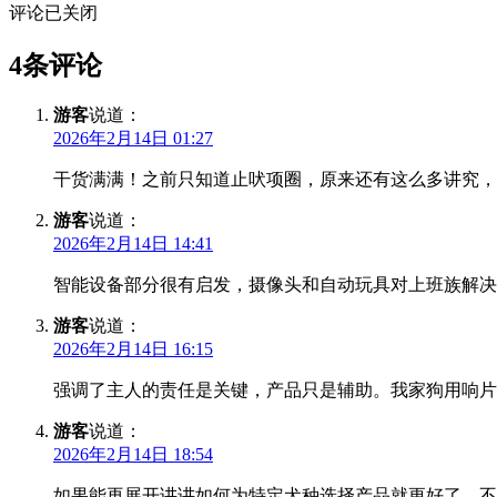
评论已关闭
4条评论
游客
说道：
2026年2月14日 01:27
干货满满！之前只知道止吠项圈，原来还有这么多讲究，
游客
说道：
2026年2月14日 14:41
智能设备部分很有启发，摄像头和自动玩具对上班族解决
游客
说道：
2026年2月14日 16:15
强调了主人的责任是关键，产品只是辅助。我家狗用响片
游客
说道：
2026年2月14日 18:54
如果能再展开讲讲如何为特定犬种选择产品就更好了，不