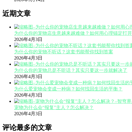
近期文章
为什么你的宠物店生意越来越难做？如何用心理锚定打开
2026年4月3日
为什么你的宠物不听话？这套书能帮你找到答案
2026年4月3日
为什么你的宠物总是不听话？其实只要这一步就解决了
2026年4月3日
为什么爱宠物会变成一种病？如何找回生活的平衡？
2026年4月3日
宠物为什么会“报复”主人？怎么解决？
2026年4月3日
评论最多的文章