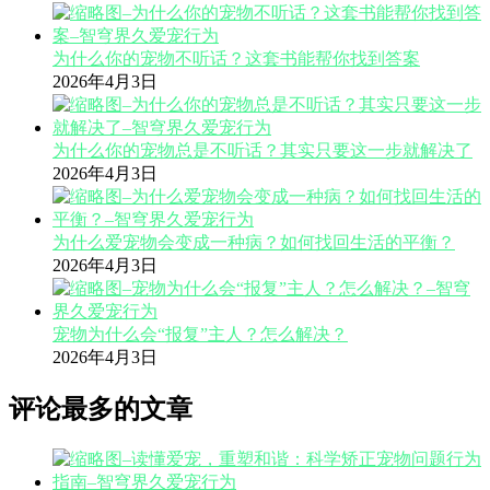
为什么你的宠物不听话？这套书能帮你找到答案
2026年4月3日
为什么你的宠物总是不听话？其实只要这一步就解决了
2026年4月3日
为什么爱宠物会变成一种病？如何找回生活的平衡？
2026年4月3日
宠物为什么会“报复”主人？怎么解决？
2026年4月3日
评论最多的文章