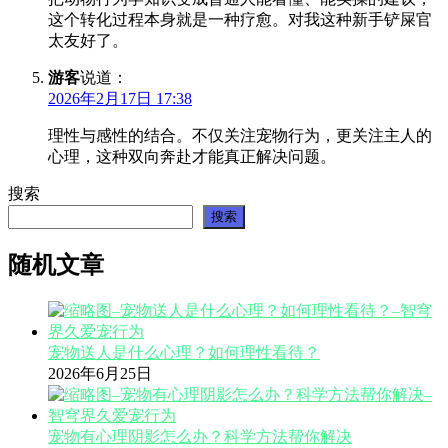
这个转化过程本身就是一种疗愈。对我这种新手铲屎官
太友好了。
游客
说道：
2026年2月17日 17:38
理性与感性的结合。不仅关注宠物行为，更关注主人的
心理，这种双向奔赴才能真正解决问题。
搜索
搜索
随机文章
宠物送人是什么心理？如何理性看待？
2026年6月25日
宠物有心理阴影怎么办？科学方法帮你解决