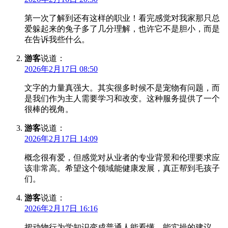
第一次了解到还有这样的职业！看完感觉对我家那只总
爱躲起来的兔子多了几分理解，也许它不是胆小，而是
在告诉我些什么。
游客
说道：
2026年2月17日 08:50
文字的力量真强大。其实很多时候不是宠物有问题，而
是我们作为主人需要学习和改变。这种服务提供了一个
很棒的视角。
游客
说道：
2026年2月17日 14:09
概念很有爱，但感觉对从业者的专业背景和伦理要求应
该非常高。希望这个领域能健康发展，真正帮到毛孩子
们。
游客
说道：
2026年2月17日 16:16
把动物行为学知识变成普通人能看懂、能实操的建议，