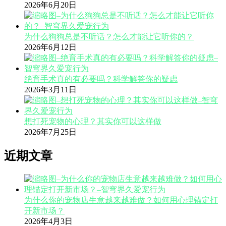
2026年6月20日
为什么狗狗总是不听话？怎么才能让它听你的？
2026年6月12日
绝育手术真的有必要吗？科学解答你的疑虑
2026年3月11日
想打死宠物的心理？其实你可以这样做
2026年7月25日
近期文章
为什么你的宠物店生意越来越难做？如何用心理锚定打
开新市场？
2026年4月3日