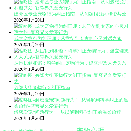
建邺区专业宠物行为纠正指南：从问题根源到和谐共处
2026年1月20日
成为宠物行为纠正师：从学徒到专家的心灵对话之旅
2026年1月20日
从困扰到和谐：科学纠正宠物行为，建立理想人犬关系
2026年1月20日
兴隆大街宠物行为纠正指南
2026年1月20日
解密爱宠“问题行为”：从误解到科学纠正的温柔旅程
2026年1月20日
宠物心理