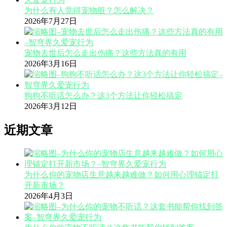
为什么有人觉得宠物脏？怎么解决？
2026年7月27日
宠物去世后怎么走出伤痛？这些方法真的有用
2026年3月16日
狗狗不听话怎么办？这3个方法让你轻松搞定
2026年3月12日
近期文章
为什么你的宠物店生意越来越难做？如何用心理锚定打
开新市场？
2026年4月3日