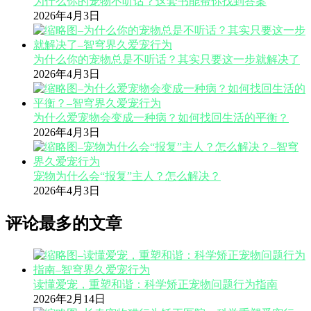
为什么你的宠物不听话？这套书能帮你找到答案
2026年4月3日
为什么你的宠物总是不听话？其实只要这一步就解决了
2026年4月3日
为什么爱宠物会变成一种病？如何找回生活的平衡？
2026年4月3日
宠物为什么会“报复”主人？怎么解决？
2026年4月3日
评论最多的文章
读懂爱宠，重塑和谐：科学矫正宠物问题行为指南
2026年2月14日