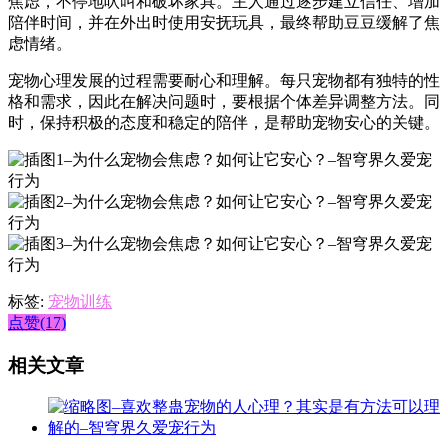
焦虑，不停地吠叫和破坏家具。主人通过逐步建立信任、增加
陪伴时间，并在外出时使用安抚玩具，最终帮助豆豆缓解了焦
虑情绪。
宠物心理发展的过程需要耐心和理解。每只宠物都有独特的性
格和需求，因此在解决问题时，要根据个体差异调整方法。同
时，保持积极的态度和稳定的陪伴，是帮助宠物安心的关键。
标签:
宠物训练
点赞(17)
相关文章