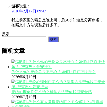
游客
说道：
2026年2月17日 09:47
我之前家里的猫总是晚上叫，后来才知道是分离焦虑，
按照文中方法调整后好多了。
搜索
搜索
随机文章
为什么你的宠物总是不开心？如何让它真正快乐？
2026年6月10日
宠物心理创伤怎么治？科学方法帮你找回安全感
2026年7月19日