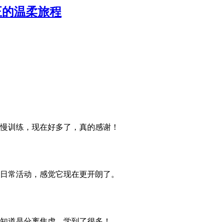
正的温柔旅程
慢训练，现在好多了，真的感谢！
日常活动，感觉它现在更开朗了。
知道是分离焦虑，学到了很多！