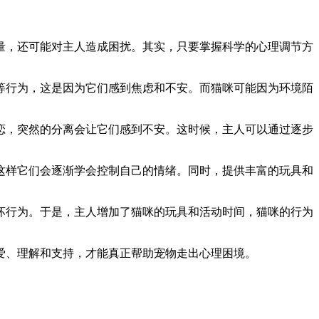
量，还可能对主人造成困扰。其实，只要掌握科学的心理调节方
等行为，这是因为它们感到焦虑和不安。而猫咪可能因为环境陌
恋，突然的分离会让它们感到不安。这时候，主人可以通过逐步
这样它们会逐渐学会控制自己的情绪。同时，提供丰富的玩具和
坏行为。于是，主人增加了猫咪的玩具和活动时间，猫咪的行为
爱、理解和支持，才能真正帮助宠物走出心理困境。