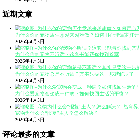
近期文章
为什么你的宠物店生意越来越难做？如何用心理锚定打开
2026年4月3日
为什么你的宠物不听话？这套书能帮你找到答案
2026年4月3日
为什么你的宠物总是不听话？其实只要这一步就解决了
2026年4月3日
为什么爱宠物会变成一种病？如何找回生活的平衡？
2026年4月3日
宠物为什么会“报复”主人？怎么解决？
2026年4月3日
评论最多的文章