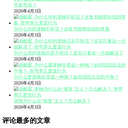
开新市场？
2026年4月3日
为什么你的宠物不听话？这套书能帮你找到答案
2026年4月3日
为什么你的宠物总是不听话？其实只要这一步就解决了
2026年4月3日
为什么爱宠物会变成一种病？如何找回生活的平衡？
2026年4月3日
宠物为什么会“报复”主人？怎么解决？
2026年4月3日
评论最多的文章