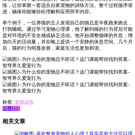
练，让你掌握一套适合自家宠物的训练方法。整个过程循序渐
进，确保你能够轻松理解和应用所学内容。
举个例子，一位养猫的主人发现自己的猫总是半夜跑来跑去，
打扰睡眠。通过学习宠物心理课，他了解到猫的行为背后可能
是对环境的不安全感或缺乏活动。他开始调整猫咪的作息，增
加白天的活动量，并在晚上提供一个安静的休息空间。几个月
后，猫的行为明显改善，家庭生活也更加和谐。
标签:
宠物训练
点赞(11)
相关文章