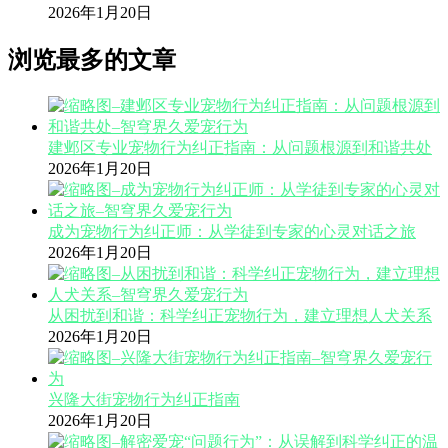
2026年1月20日
浏览最多的文章
建邺区专业宠物行为纠正指南：从问题根源到和谐共处
2026年1月20日
成为宠物行为纠正师：从学徒到专家的心灵对话之旅
2026年1月20日
从困扰到和谐：科学纠正宠物行为，建立理想人犬关系
2026年1月20日
兴隆大街宠物行为纠正指南
2026年1月20日