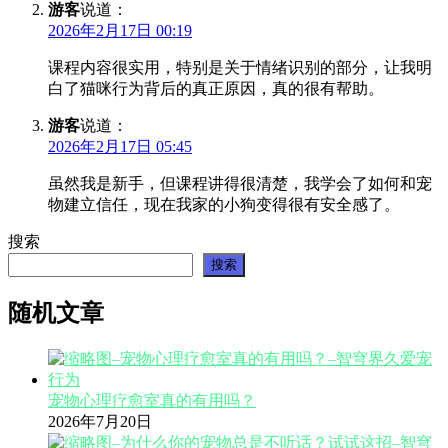
游客
说道：
2026年2月17日 00:19
课程内容很实用，特别是关于情绪识别的部分，让我明
白了猫咪行为背后的真正原因，真的很有帮助。
游客
说道：
2026年2月17日 05:45
虽然我是新手，但课程讲得很清楚，我学会了如何和宠
物建立信任，现在我家的小狗变得很有安全感了。
搜索
搜索
随机文章
宠物心理疗愈室真的有用吗？
2026年7月20日