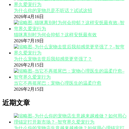
为什么你的宠物总是不听话？试试这招
2026年4月16日
猫咪离别时为何会抑郁？这样安抚最有效
2026年7月19日
为什么宠物去世后我却感觉更坚强了？
2026年2月15日
当它不再摇尾巴：宠物心理医生的温柔疗愈
2026年2月15日
近期文章
为什么你的宠物店生意越来越难做？如何用心理锚定打