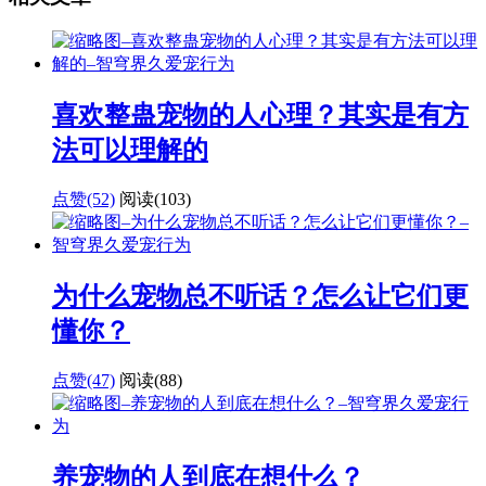
喜欢整蛊宠物的人心理？其实是有方
法可以理解的
点赞(52)
阅读
(103)
为什么宠物总不听话？怎么让它们更
懂你？
点赞(47)
阅读
(88)
养宠物的人到底在想什么？