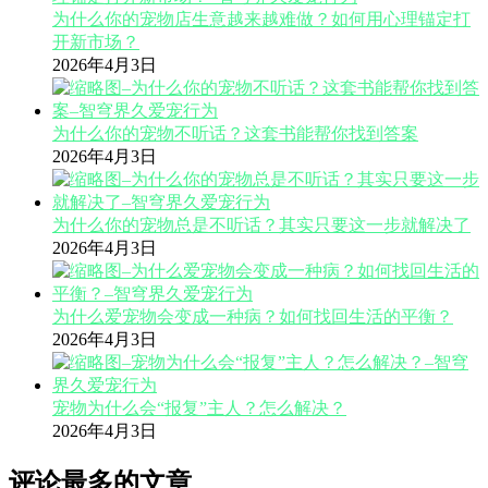
为什么你的宠物店生意越来越难做？如何用心理锚定打
开新市场？
2026年4月3日
为什么你的宠物不听话？这套书能帮你找到答案
2026年4月3日
为什么你的宠物总是不听话？其实只要这一步就解决了
2026年4月3日
为什么爱宠物会变成一种病？如何找回生活的平衡？
2026年4月3日
宠物为什么会“报复”主人？怎么解决？
2026年4月3日
评论最多的文章