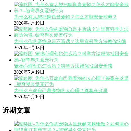
为什么有人想把鳄鱼当宠物？怎么才能安全地养？
2026年4月19日
为什么你的宠物总是不听话？这里有科学方法教你沟通
2026年2月18日
宠物心理创伤怎么治？科学方法帮你找回安全感
2026年7月19日
为什么喜欢自己养宠物的人心理？答案在这里
2026年5月10日
近期文章