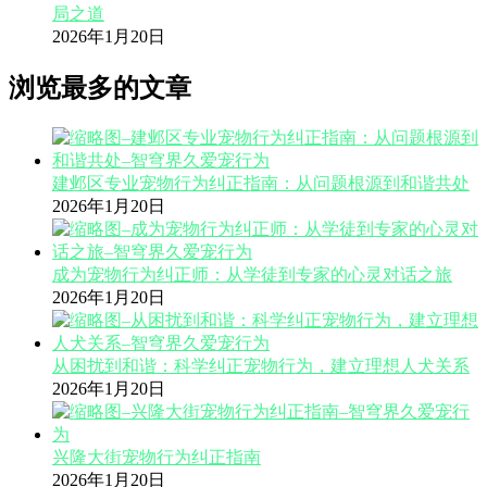
局之道
2026年1月20日
浏览最多的文章
建邺区专业宠物行为纠正指南：从问题根源到和谐共处
2026年1月20日
成为宠物行为纠正师：从学徒到专家的心灵对话之旅
2026年1月20日
从困扰到和谐：科学纠正宠物行为，建立理想人犬关系
2026年1月20日
兴隆大街宠物行为纠正指南
2026年1月20日