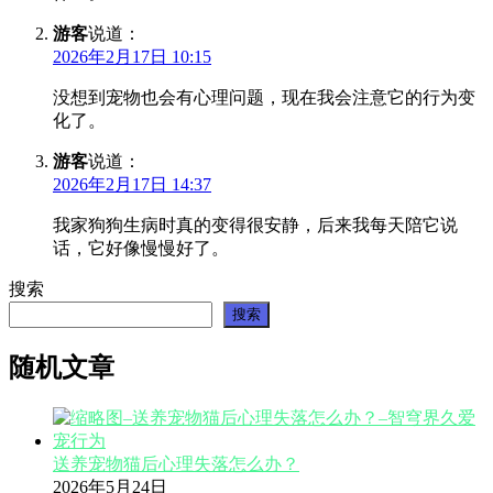
游客
说道：
2026年2月17日 10:15
没想到宠物也会有心理问题，现在我会注意它的行为变
化了。
游客
说道：
2026年2月17日 14:37
我家狗狗生病时真的变得很安静，后来我每天陪它说
话，它好像慢慢好了。
搜索
搜索
随机文章
送养宠物猫后心理失落怎么办？
2026年5月24日