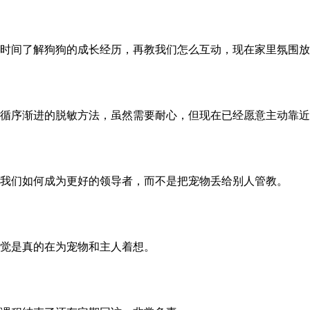
时间了解狗狗的成长经历，再教我们怎么互动，现在家里氛围放
循序渐进的脱敏方法，虽然需要耐心，但现在已经愿意主动靠近
我们如何成为更好的领导者，而不是把宠物丢给别人管教。
觉是真的在为宠物和主人着想。