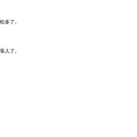
松多了。
客人了。