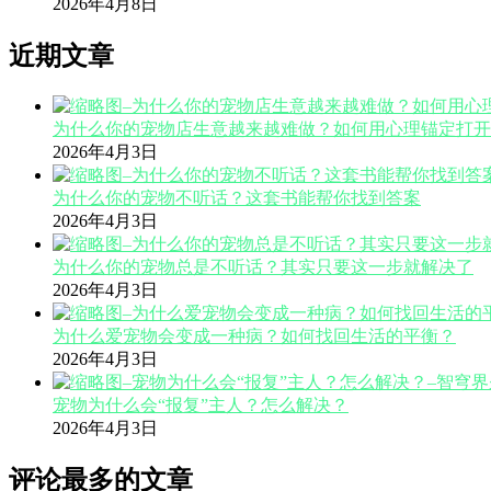
2026年4月8日
近期文章
为什么你的宠物店生意越来越难做？如何用心理锚定打开
2026年4月3日
为什么你的宠物不听话？这套书能帮你找到答案
2026年4月3日
为什么你的宠物总是不听话？其实只要这一步就解决了
2026年4月3日
为什么爱宠物会变成一种病？如何找回生活的平衡？
2026年4月3日
宠物为什么会“报复”主人？怎么解决？
2026年4月3日
评论最多的文章