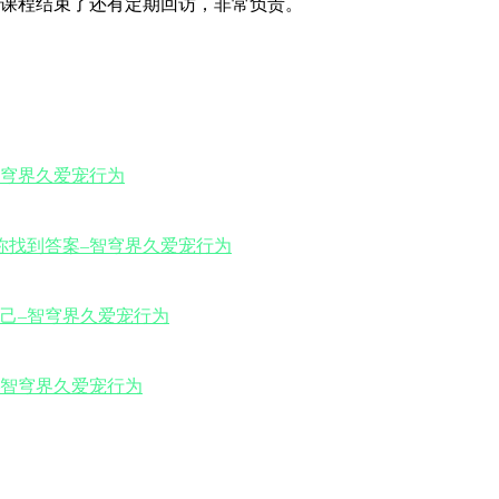
课程结束了还有定期回访，非常负责。