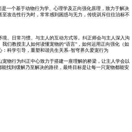
而是一个基于动物行为学、心理学及正向强化原理，致力于解决
甚至攻击性行为时，常常感到困惑与无力，传统训斥往往治标不
环境、日常习惯、与主人的互动方式等。纠正师会与主人深入沟
我们教授主人如何读懂宠物的“语言”，如何运用正向强化（如
山宠物行为纠正中心致力于搭建一座理解的桥梁，让主人学会以
都能找到缓解乃至解决的路径，最终目标是让每一只宠物都能安