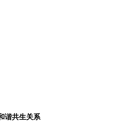
和谐共生关系