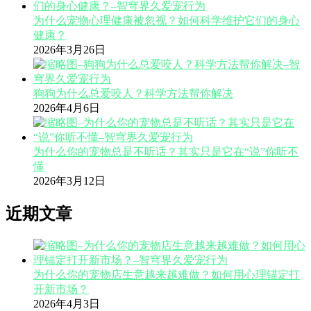
为什么宠物心理健康被忽视？如何科学维护它们的身心
健康？
2026年3月26日
狗狗为什么总爱咬人？科学方法帮你解决
2026年4月6日
为什么你的宠物总是不听话？其实只是它在“说”你听不
懂
2026年3月12日
近期文章
为什么你的宠物店生意越来越难做？如何用心理锚定打
开新市场？
2026年4月3日