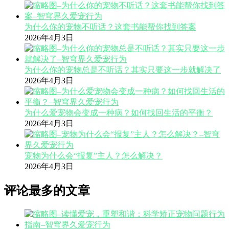
为什么你的宠物不听话？这套书能帮你找到答案
2026年4月3日
为什么你的宠物总是不听话？其实只要这一步就解决了
2026年4月3日
为什么爱宠物会变成一种病？如何找回生活的平衡？
2026年4月3日
宠物为什么会“报复”主人？怎么解决？
2026年4月3日
评论最多的文章