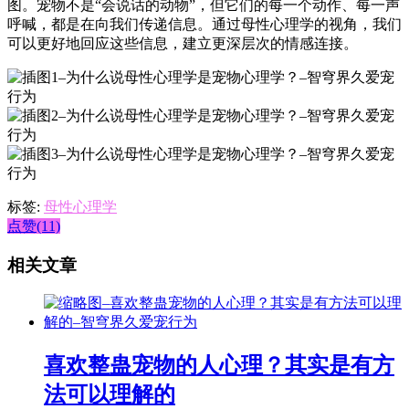
图。宠物不是“会说话的动物”，但它们的每一个动作、每一声
呼喊，都是在向我们传递信息。通过母性心理学的视角，我们
可以更好地回应这些信息，建立更深层次的情感连接。
标签:
母性心理学
点赞(11)
相关文章
喜欢整蛊宠物的人心理？其实是有方
法可以理解的