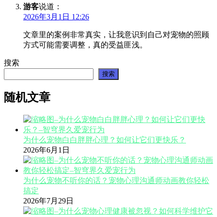
游客
说道：
2026年3月1日 12:26
文章里的案例非常真实，让我意识到自己对宠物的照顾
方式可能需要调整，真的受益匪浅。
搜索
搜索
随机文章
为什么宠物白白胖胖心理？如何让它们更快乐？
2026年6月1日
为什么宠物不听你的话？宠物心理沟通师动画教你轻松
搞定
2026年7月29日