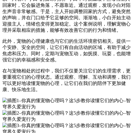
回家时，它会躲进角落，不愿靠近。通过观察，发现小白对陌
生声音非常敏感。于是，主人开始调整回家的方式，避免突然
的声响，并在门口给予它足够的空间。渐渐地，小白开始主动
迎接主人，情绪也变得更加稳定。这个案例说明，理解宠物心
理并采取相应的措施，能够有效改善它们的行为和情绪。
此外，宠物的心理健康也与它们的生活环境密切相关。提供一
个安静、安全的空间，让它们有自由活动的区域，有助于减少
焦虑和压力。同时，定期与宠物互动，如抚摸、玩耍，也能增
强它们的幸福感和安全感。
在与宠物相处的过程中，我们不仅要关注它们的生理需求，更
要重视它们的心理状态。通过观察、理解、互动和调整，我们
可以更好地读懂宠物的心理，让它们在我们的陪伴下更加健
康、快乐地生活。