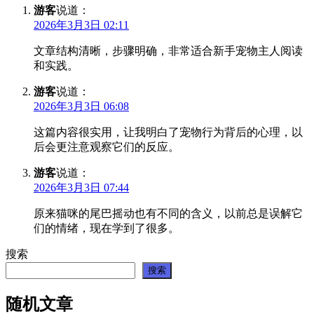
游客
说道：
2026年3月3日 02:11
文章结构清晰，步骤明确，非常适合新手宠物主人阅读
和实践。
游客
说道：
2026年3月3日 06:08
这篇内容很实用，让我明白了宠物行为背后的心理，以
后会更注意观察它们的反应。
游客
说道：
2026年3月3日 07:44
原来猫咪的尾巴摇动也有不同的含义，以前总是误解它
们的情绪，现在学到了很多。
搜索
搜索
随机文章