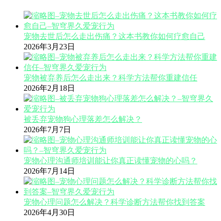
宠物去世后怎么走出伤痛？这本书教你如何疗愈自己
2026年3月23日
宠物被弃养后怎么走出来？科学方法帮你重建信任
2026年2月18日
被丢弃宠物狗心理落差怎么解决？
2026年7月7日
宠物心理沟通师培训能让你真正读懂宠物的心吗？
2026年7月14日
宠物心理问题怎么解决？科学诊断方法帮你找到答案
2026年4月30日