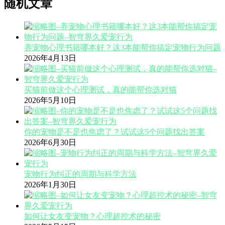
随机文章
养宠物心理书籍哪本好？这3本能帮你搞定宠物行为问题
2026年4月13日
买猫前做这个心理测试，真的能帮你选对猫
2026年5月10日
你的宠物是不是也焦虑了？试试这5个问题找出答案
2026年6月30日
宠物行为纠正的周期与科学方法
2026年1月30日
如何让女友变宠物？心理超控术的秘密