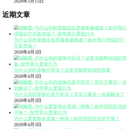
2026年5月15日
近期文章
为什么你的宠物店生意越来越难做？如何用心理锚定打
开新市场？
2026年4月3日
为什么你的宠物不听话？这套书能帮你找到答案
2026年4月3日
为什么你的宠物总是不听话？其实只要这一步就解决了
2026年4月3日
为什么爱宠物会变成一种病？如何找回生活的平衡？
2026年4月3日