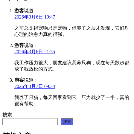
游客
说道：
2026年3月6日 19:47
之前总觉得宠物只是宠物，但养了之后才发现，它们对
心理的治愈力真的很强。
游客
说道：
2026年3月6日 21:55
我工作压力很大，朋友建议我养只狗，现在每天散步都
成了我放松的方式。
游客
说道：
2026年3月7日 09:34
我养了只猫，每天回家看到它，压力就少了一半，真的
很有帮助。
搜索
搜索