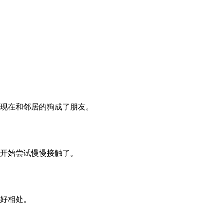
现在和邻居的狗成了朋友。
开始尝试慢慢接触了。
好相处。