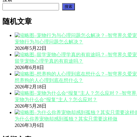
搜索
随机文章
宠物行为与心理问题怎么解决？
2026年5月22日
留学宠物心理学真的有前途吗？
2026年6月8日
想养狗的人心理到底在想什么？
2026年2月18日
宠物为什么会“报复”主人？怎么应对？
2026年5月28日
为什么你养宠物却感到孤独？其实只需要这样做
2026年3月6日