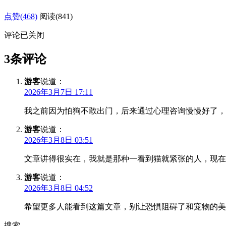
点赞(468)
阅读
(841)
评论已关闭
3条评论
游客
说道：
2026年3月7日 17:11
我之前因为怕狗不敢出门，后来通过心理咨询慢慢好了，
游客
说道：
2026年3月8日 03:51
文章讲得很实在，我就是那种一看到猫就紧张的人，现在
游客
说道：
2026年3月8日 04:52
希望更多人能看到这篇文章，别让恐惧阻碍了和宠物的美
搜索