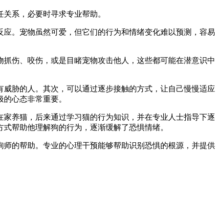
任关系，必要时寻求专业帮助。
反应。宠物虽然可爱，但它们的行为和情绪变化难以预测，容易
物抓伤、咬伤，或是目睹宠物攻击他人，这些都可能在潜意识中
有威胁的人。其次，可以通过逐步接触的方式，让自己慢慢适应
极的心态非常重要。
在家养猫，后来通过学习猫的行为知识，并在专业人士指导下逐
方式帮助他理解狗的行为，逐渐缓解了恐惧情绪。
询师的帮助。专业的心理干预能够帮助识别恐惧的根源，并提供