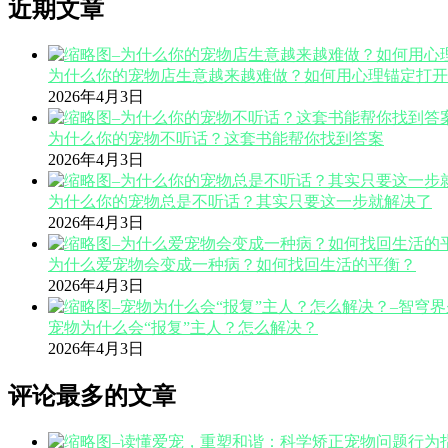
近期文章
为什么你的宠物店生意越来越难做？如何用心理锚定打开
2026年4月3日
为什么你的宠物不听话？这套书能帮你找到答案
2026年4月3日
为什么你的宠物总是不听话？其实只要这一步就解决了
2026年4月3日
为什么爱宠物会变成一种病？如何找回生活的平衡？
2026年4月3日
宠物为什么会“报复”主人？怎么解决？
2026年4月3日
评论最多的文章