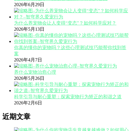
2026年6月29日
为什么养宠物会让人变得“变态”？如何科学应对？
2026年5月13日
你真的懂你的宠物吗？这些心理测试技巧能帮你找到答
案
2026年4月7日
养什么宠物治愈心理
2026年5月26日
科学引导与耐心重塑：探索宠物行为矫正的和谐之道
2026年2月6日
近期文章