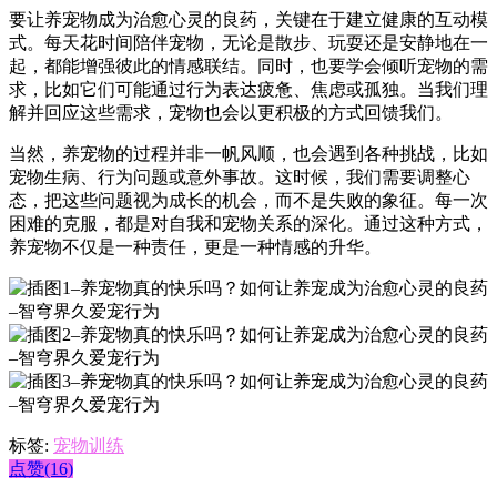
要让养宠物成为治愈心灵的良药，关键在于建立健康的互动模
式。每天花时间陪伴宠物，无论是散步、玩耍还是安静地在一
起，都能增强彼此的情感联结。同时，也要学会倾听宠物的需
求，比如它们可能通过行为表达疲惫、焦虑或孤独。当我们理
解并回应这些需求，宠物也会以更积极的方式回馈我们。
当然，养宠物的过程并非一帆风顺，也会遇到各种挑战，比如
宠物生病、行为问题或意外事故。这时候，我们需要调整心
态，把这些问题视为成长的机会，而不是失败的象征。每一次
困难的克服，都是对自我和宠物关系的深化。通过这种方式，
养宠物不仅是一种责任，更是一种情感的升华。
标签:
宠物训练
点赞(16)