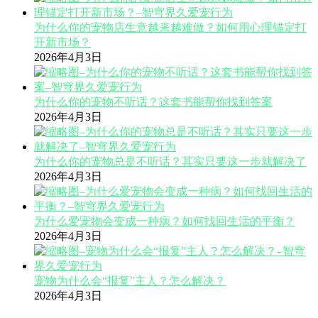
为什么你的宠物店生意越来越难做？如何用心理锚定打
开新市场？
2026年4月3日
为什么你的宠物不听话？这套书能帮你找到答案
2026年4月3日
为什么你的宠物总是不听话？其实只要这一步就解决了
2026年4月3日
为什么爱宠物会变成一种病？如何找回生活的平衡？
2026年4月3日
宠物为什么会“报复”主人？怎么解决？
2026年4月3日