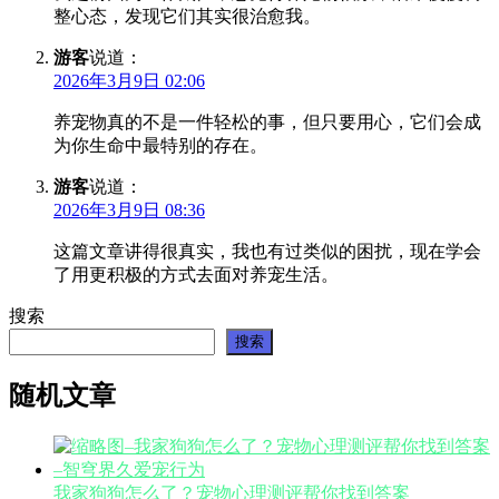
整心态，发现它们其实很治愈我。
游客
说道：
2026年3月9日 02:06
养宠物真的不是一件轻松的事，但只要用心，它们会成
为你生命中最特别的存在。
游客
说道：
2026年3月9日 08:36
这篇文章讲得很真实，我也有过类似的困扰，现在学会
了用更积极的方式去面对养宠生活。
搜索
搜索
随机文章
我家狗狗怎么了？宠物心理测评帮你找到答案