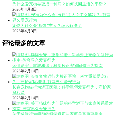
为什么爱宠物会变成一种病？如何找回生活的平衡？
2026年4月3日
宠物为什么会“报复”主人？怎么解决？
2026年4月3日
评论最多的文章
读懂爱宠，重塑和谐：科学矫正宠物问题行为指南
2026年2月14日
长春宠物猫行为矫正医院：科学重塑爱宠行为，守护家
庭和谐
2026年2月14日
关于猫咪行为问题的科学矫正与家庭关系重建指南