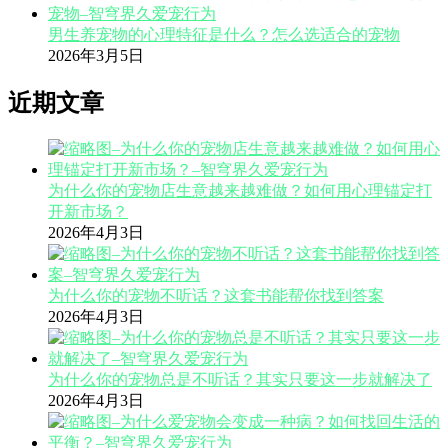
男生养宠物的心理特征是什么？怎么选适合的宠物
2026年3月5日
近期文章
为什么你的宠物店生意越来越难做？如何用心理锚定打
开新市场？
2026年4月3日
为什么你的宠物不听话？这套书能帮你找到答案
2026年4月3日
为什么你的宠物总是不听话？其实只要这一步就解决了
2026年4月3日