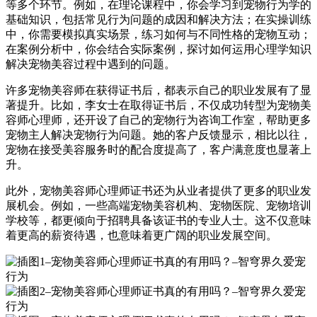
等多个环节。例如，在理论课程中，你会学习到宠物行为学的
基础知识，包括常见行为问题的成因和解决方法；在实操训练
中，你需要模拟真实场景，练习如何与不同性格的宠物互动；
在案例分析中，你会结合实际案例，探讨如何运用心理学知识
解决宠物美容过程中遇到的问题。
许多宠物美容师在获得证书后，都表示自己的职业发展有了显
著提升。比如，李女士在取得证书后，不仅成功转型为宠物美
容师心理师，还开设了自己的宠物行为咨询工作室，帮助更多
宠物主人解决宠物行为问题。她的客户反馈显示，相比以往，
宠物在接受美容服务时的配合度提高了，客户满意度也显著上
升。
此外，宠物美容师心理师证书还为从业者提供了更多的职业发
展机会。例如，一些高端宠物美容机构、宠物医院、宠物培训
学校等，都更倾向于招聘具备该证书的专业人士。这不仅意味
着更高的薪资待遇，也意味着更广阔的职业发展空间。