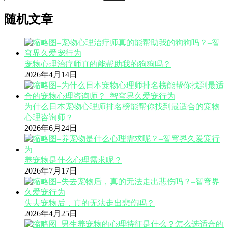
随机文章
宠物心理治疗师真的能帮助我的狗狗吗？
2026年4月14日
为什么日本宠物心理师排名榜能帮你找到最适合的宠物
心理咨询师？
2026年6月24日
养宠物是什么心理需求呢？
2026年7月17日
失去宠物后，真的无法走出悲伤吗？
2026年4月25日