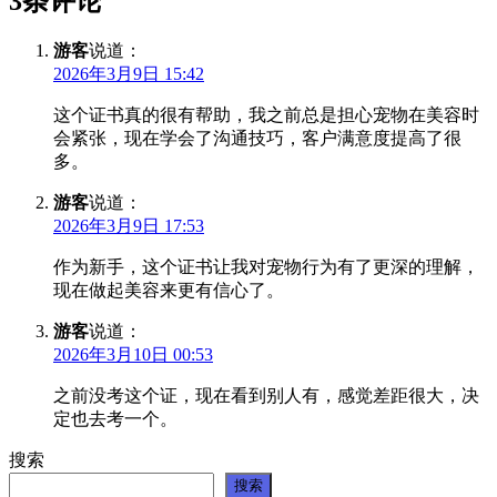
3条评论
游客
说道：
2026年3月9日 15:42
这个证书真的很有帮助，我之前总是担心宠物在美容时
会紧张，现在学会了沟通技巧，客户满意度提高了很
多。
游客
说道：
2026年3月9日 17:53
作为新手，这个证书让我对宠物行为有了更深的理解，
现在做起美容来更有信心了。
游客
说道：
2026年3月10日 00:53
之前没考这个证，现在看到别人有，感觉差距很大，决
定也去考一个。
搜索
搜索