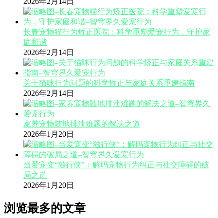
2026年2月14日
长春宠物猫行为矫正医院：科学重塑爱宠行为，守护家
庭和谐
2026年2月14日
关于猫咪行为问题的科学矫正与家庭关系重建指南
2026年2月14日
家养宠物随地排泄难题的解决之道
2026年1月20日
当爱宠变“独行侠”：解码宠物行为纠正与社交障碍的破
局之道
2026年1月20日
浏览最多的文章