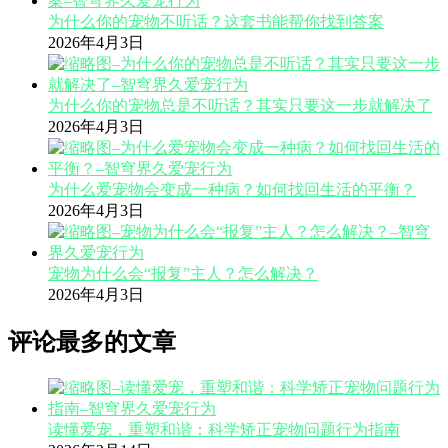
为什么你的宠物不听话？这套书能帮你找到答案
2026年4月3日
为什么你的宠物总是不听话？其实只要这一步就解决了
2026年4月3日
为什么爱宠物会变成一种病？如何找回生活的平衡？
2026年4月3日
宠物为什么会“报复”主人？怎么解决？
2026年4月3日
评论最多的文章
读懂爱宠，重塑和谐：科学矫正宠物问题行为指南