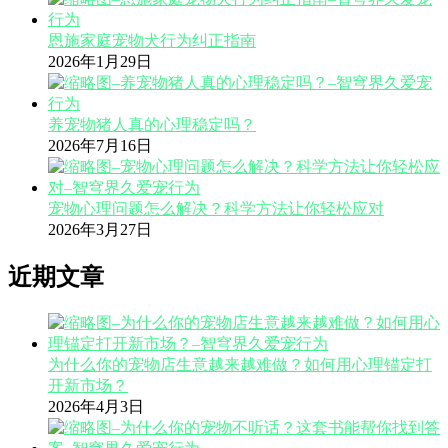
恩施家庭宠物犬行为纠正指南
2026年1月29日
养宠物猪人真的心理稳定吗？
2026年7月16日
宠物心理问题怎么解决？科学方法让你轻松应对
2026年3月27日
近期文章
为什么你的宠物店生意越来越难做？如何用心理锚定打
开新市场？
2026年4月3日