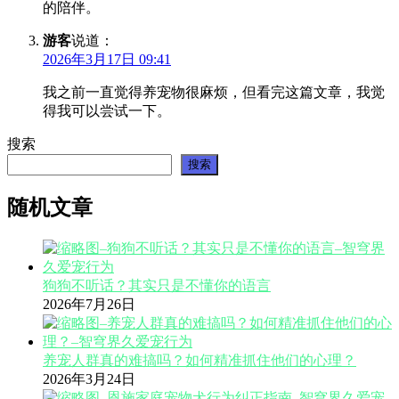
的陪伴。
游客
说道：
2026年3月17日 09:41
我之前一直觉得养宠物很麻烦，但看完这篇文章，我觉
得我可以尝试一下。
搜索
搜索
随机文章
狗狗不听话？其实只是不懂你的语言
2026年7月26日
养宠人群真的难搞吗？如何精准抓住他们的心理？
2026年3月24日