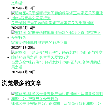
庭和谐
2026年2月14日
关于猫咪行为问题的科学矫正与家庭关系重建指南
2026年2月14日
家养宠物随地排泄难题的解决之道
2026年1月20日
当爱宠变“独行侠”：解码宠物行为纠正与社交障碍的破
局之道
2026年1月20日
浏览最多的文章
建邺区专业宠物行为纠正指南：从问题根源到和谐共处