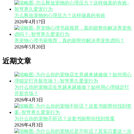
怎么释放宠物的心理压力？这样做真的有效
2026年4月17日
养宠物心理书籍推荐，真的能帮你解决养宠焦虑吗？
2026年5月20日
近期文章
为什么你的宠物店生意越来越难做？如何用心理锚定打
开新市场？
2026年4月3日
为什么你的宠物不听话？这套书能帮你找到答案
2026年4月3日