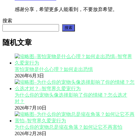
感谢分享，希望更多人能看到，不要放弃希望。
搜索
搜索
随机文章
害怕宠物是什么心理？如何走出恐惧
2026年6月3日
为什么你的宠物头像选择影响了你的情绪？怎么选才
对？
2026年7月10日
为什么你的宠物总是缩在角落？如何让它不再害怕
2026年2月28日