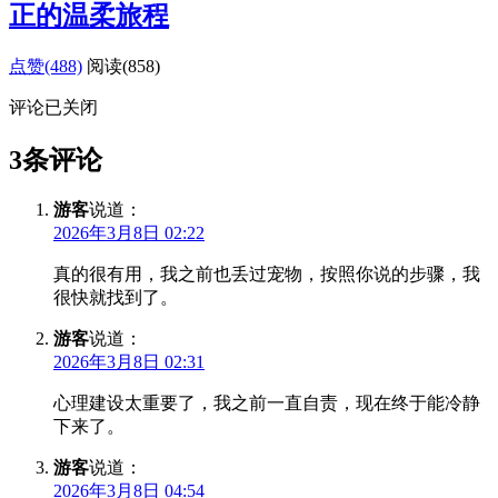
正的温柔旅程
点赞(488)
阅读
(858)
评论已关闭
3条评论
游客
说道：
2026年3月8日 02:22
真的很有用，我之前也丢过宠物，按照你说的步骤，我
很快就找到了。
游客
说道：
2026年3月8日 02:31
心理建设太重要了，我之前一直自责，现在终于能冷静
下来了。
游客
说道：
2026年3月8日 04:54