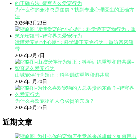
为什么你的宠物总是焦虑？找到专业心理医生的正确方
法
2026年3月23日
读懂爱宠的“小心思”：科学矫正宠物行为，重筑亲密纽
带
2026年2月7日
山城宠伴行为矫正：科学训练重塑和谐共居
2026年1月20日
为什么喜欢宠物的人总买贵的东西？
2026年6月25日
近期文章