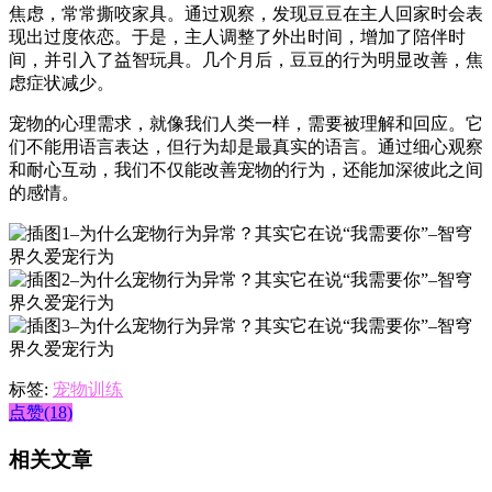
焦虑，常常撕咬家具。通过观察，发现豆豆在主人回家时会表
现出过度依恋。于是，主人调整了外出时间，增加了陪伴时
间，并引入了益智玩具。几个月后，豆豆的行为明显改善，焦
虑症状减少。
宠物的心理需求，就像我们人类一样，需要被理解和回应。它
们不能用语言表达，但行为却是最真实的语言。通过细心观察
和耐心互动，我们不仅能改善宠物的行为，还能加深彼此之间
的感情。
标签:
宠物训练
点赞(18)
相关文章