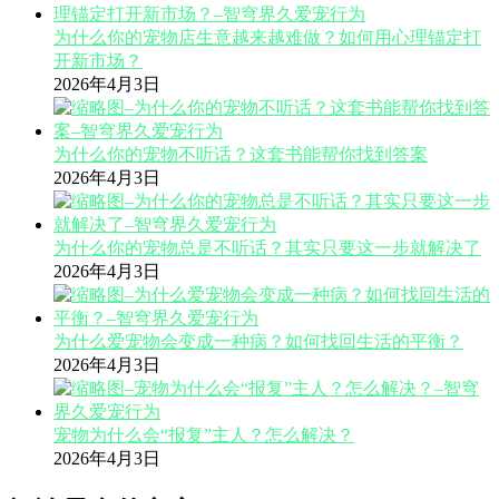
为什么你的宠物店生意越来越难做？如何用心理锚定打
开新市场？
2026年4月3日
为什么你的宠物不听话？这套书能帮你找到答案
2026年4月3日
为什么你的宠物总是不听话？其实只要这一步就解决了
2026年4月3日
为什么爱宠物会变成一种病？如何找回生活的平衡？
2026年4月3日
宠物为什么会“报复”主人？怎么解决？
2026年4月3日