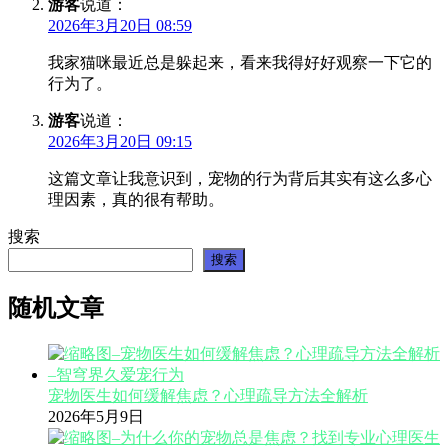
游客
说道：
2026年3月20日 08:59
我家猫咪最近总是躲起来，看来我得好好观察一下它的
行为了。
游客
说道：
2026年3月20日 09:15
这篇文章让我意识到，宠物的行为背后其实有这么多心
理因素，真的很有帮助。
搜索
搜索
随机文章
宠物医生如何缓解焦虑？心理疏导方法全解析
2026年5月9日